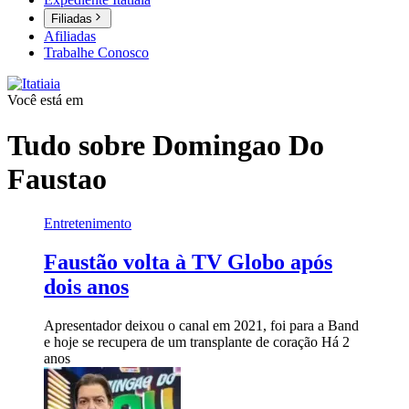
Filiadas
Afiliadas
Trabalhe Conosco
Você está em
Tudo sobre
Domingao Do
Faustao
Entretenimento
Faustão volta à TV Globo após
dois anos
Apresentador deixou o canal em 2021, foi para a Band
e hoje se recupera de um transplante de coração
Há 2
anos