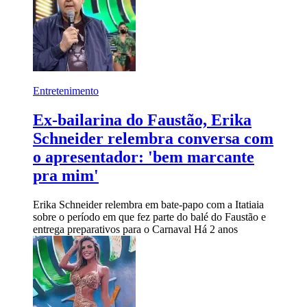
Entretenimento
Ex-bailarina do Faustão, Erika
Schneider relembra conversa com
o apresentador: 'bem marcante
pra mim'
Erika Schneider relembra em bate-papo com a Itatiaia
sobre o período em que fez parte do balé do Faustão e
entrega preparativos para o Carnaval
Há 2 anos