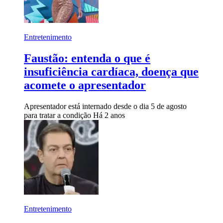
Entretenimento
Faustão: entenda o que é
insuficiência cardíaca, doença que
acomete o apresentador
Apresentador está internado desde o dia 5 de agosto
para tratar a condição
Há 2 anos
Entretenimento