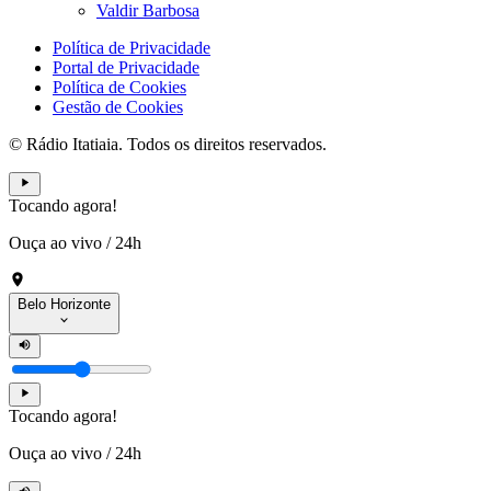
Valdir Barbosa
Política de Privacidade
Portal de Privacidade
Política de Cookies
Gestão de Cookies
© Rádio Itatiaia. Todos os direitos reservados.
Tocando agora!
Ouça ao vivo
/
24h
Belo Horizonte
Tocando agora!
Ouça ao vivo
/
24h