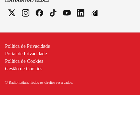
ITATIAIA NAS REDES
Política de Privacidade
Portal de Privacidade
Política de Cookies
Gestão de Cookies
© Rádio Itatiaia. Todos os direitos reservados.