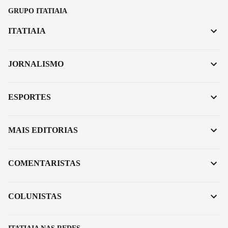
GRUPO ITATIAIA
ITATIAIA
JORNALISMO
ESPORTES
MAIS EDITORIAS
COMENTARISTAS
COLUNISTAS