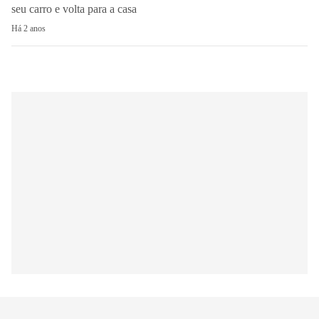
seu carro e volta para a casa
Há 2 anos