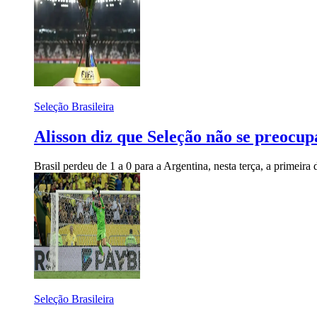
Seleção Brasileira
Alisson diz que Seleção não se preocu
Brasil perdeu de 1 a 0 para a Argentina, nesta terça, a primeira 
Seleção Brasileira