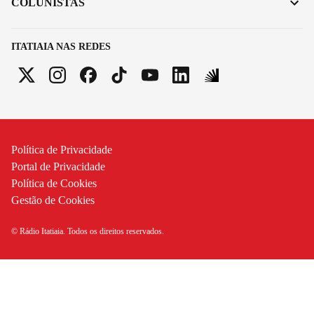
COLUNISTAS
ITATIAIA NAS REDES
Política de Privacidade
Portal de Privacidade
Política de Cookies
Gestão de Cookies
© Rádio Itatiaia. Todos os direitos reservados.