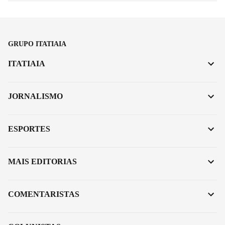
GRUPO ITATIAIA
ITATIAIA
JORNALISMO
ESPORTES
MAIS EDITORIAS
COMENTARISTAS