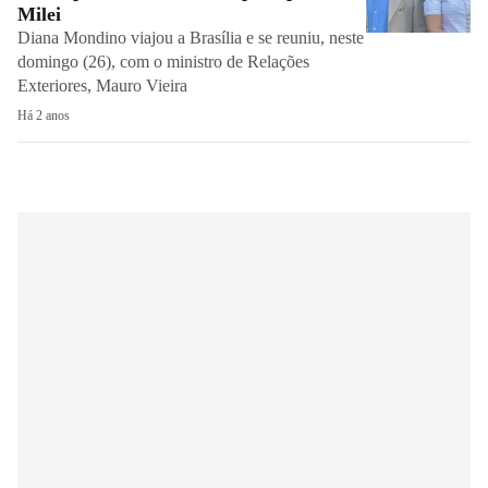
Milei
Diana Mondino viajou a Brasília e se reuniu, neste
domingo (26), com o ministro de Relações
Exteriores, Mauro Vieira
Há 2 anos