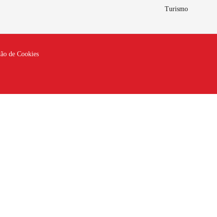
Turismo
tão de Cookies