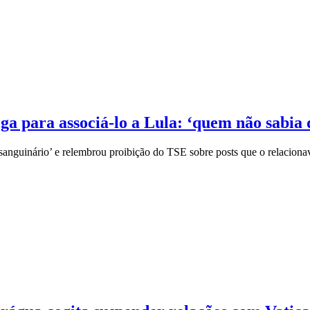
ga para associá-lo a Lula: ‘quem não sabia 
anguinário’ e relembrou proibição do TSE sobre posts que o relaciona