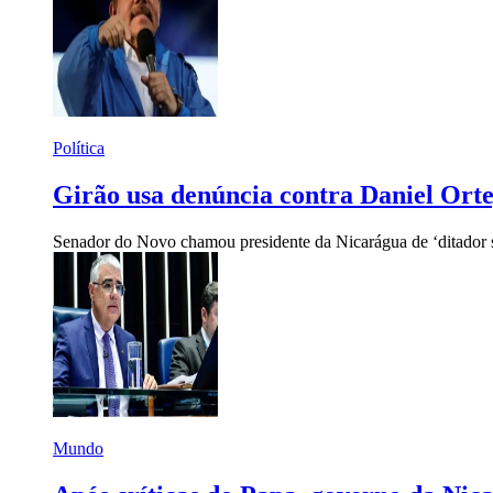
Política
Girão usa denúncia contra Daniel Orte
Senador do Novo chamou presidente da Nicarágua de ‘ditador s
Mundo