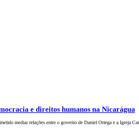
emocracia e direitos humanos na Nicarágua
metido mediar relações entre o governo de Daniel Ortega e a Igreja Cat