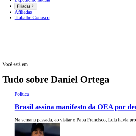
Filiadas
Afiliadas
Trabalhe Conosco
Você está em
Tudo sobre
Daniel Ortega
Política
Brasil assina manifesto da OEA por d
Na semana passada, ao visitar o Papa Francisco, Lula havia pro