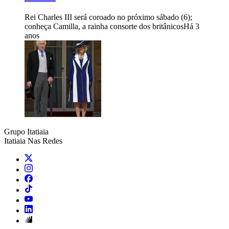
Rei Charles III será coroado no próximo sábado (6);
conheça Camilla, a rainha consorte dos britânicos
Há 3
anos
Grupo Itatiaia
Itatiaia Nas Redes