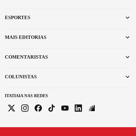
ESPORTES
MAIS EDITORIAS
COMENTARISTAS
COLUNISTAS
ITATIAIA NAS REDES