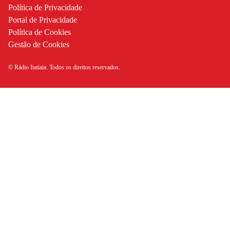
Política de Privacidade
Portal de Privacidade
Política de Cookies
Gestão de Cookies
© Rádio Itatiaia. Todos os direitos reservados.