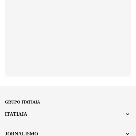
GRUPO ITATIAIA
ITATIAIA
JORNALISMO