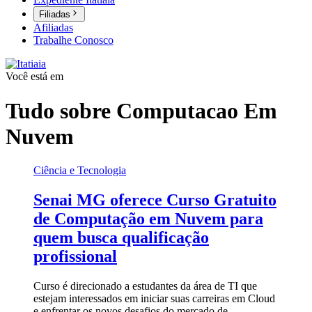
Filiadas
Afiliadas
Trabalhe Conosco
Você está em
Tudo sobre
Computacao Em
Nuvem
Ciência e Tecnologia
Senai MG oferece Curso Gratuito
de Computação em Nuvem para
quem busca qualificação
profissional
Curso é direcionado a estudantes da área de TI que
estejam interessados em iniciar suas carreiras em Cloud
e enfrentar os novos desafios do mercado de