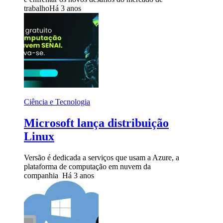
trabalho
Há 3 anos
Ciência e Tecnologia
Microsoft lança distribuição
Linux
Versão é dedicada a serviços que usam a Azure, a
plataforma de computação em nuvem da
companhia
Há 3 anos