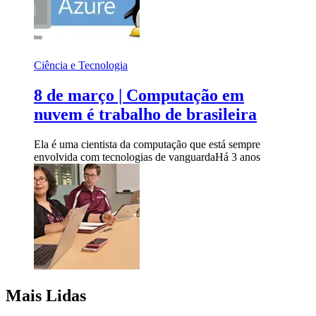
Ciência e Tecnologia
8 de março | Computação em
nuvem é trabalho de brasileira
Ela é uma cientista da computação que está sempre
envolvida com tecnologias de vanguarda
Há 3 anos
Mais Lidas