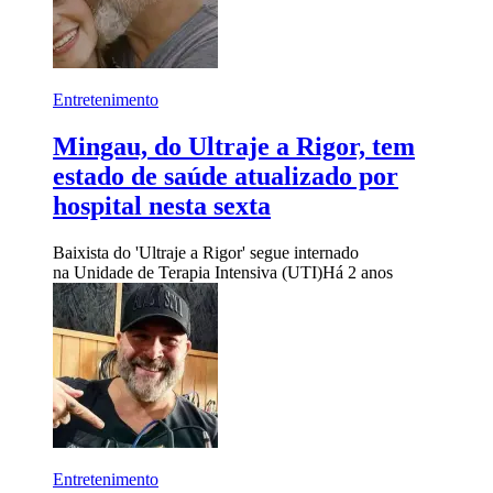
Entretenimento
Mingau, do Ultraje a Rigor, tem
estado de saúde atualizado por
hospital nesta sexta
Baixista do 'Ultraje a Rigor' segue internado
na Unidade de Terapia Intensiva (UTI)
Há 2 anos
Entretenimento