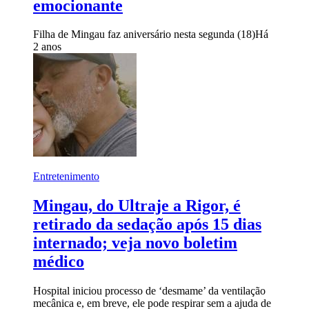
emocionante
Filha de Mingau faz aniversário nesta segunda (18)
Há
2 anos
Entretenimento
Mingau, do Ultraje a Rigor, é
retirado da sedação após 15 dias
internado; veja novo boletim
médico
Hospital iniciou processo de ‘desmame’ da ventilação
mecânica e, em breve, ele pode respirar sem a ajuda de