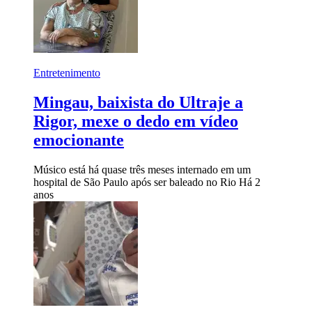
Entretenimento
Mingau, baixista do Ultraje a
Rigor, mexe o dedo em vídeo
emocionante
Músico está há quase três meses internado em um
hospital de São Paulo após ser baleado no Rio
Há 2
anos