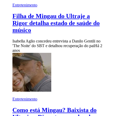
Entretenimento
Filha de Mingau do Ultraje a
Rigor detalha estado de saúde do
músico
Isabella Aglio concedeu entrevista a Danilo Gentili no
'The Noite' do SBT e detalhou recuperação do pai
Há 2
anos
Entretenimento
Como está Mingau? Baixista do