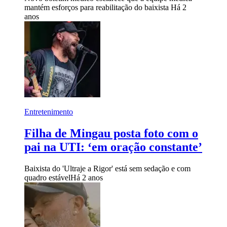
mantém esforços para reabilitação do baixista
Há 2
anos
Entretenimento
Filha de Mingau posta foto com o
pai na UTI: ‘em oração constante’
Baixista do 'Ultraje a Rigor' está sem sedação e com
quadro estável
Há 2 anos