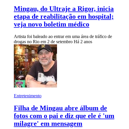
Mingau, do Ultraje a Rigor, inicia
etapa de reabilitação em hospital;
veja novo boletim médico
Artista foi baleado ao entrar em uma área de tráfico de
drogas no Rio em 2 de setembro
Há 2 anos
Entretenimento
Filha de Mingau abre álbum de
fotos com o pai e diz que ele é 'um
milagre' em mensagem