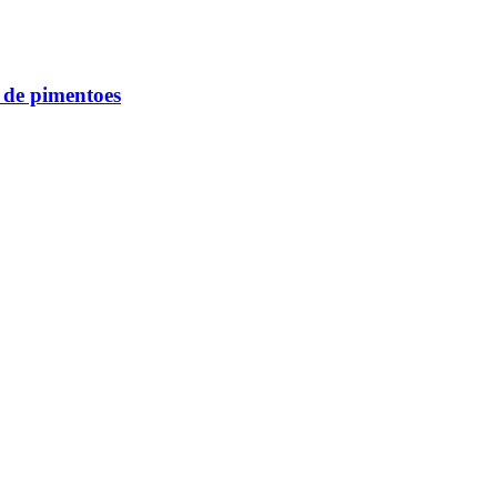
de pimentoes