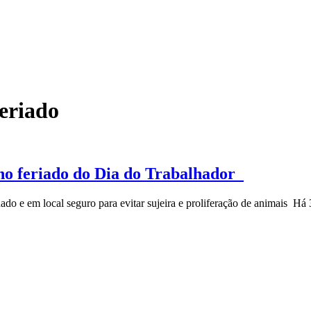
eriado
o no feriado do Dia do Trabalhador
ado e em local seguro para evitar sujeira e proliferação de animais
Há 