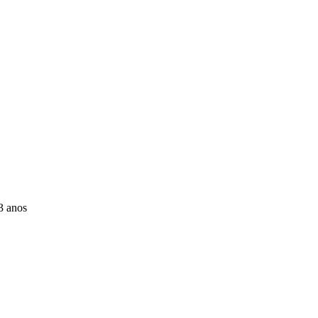
3 anos