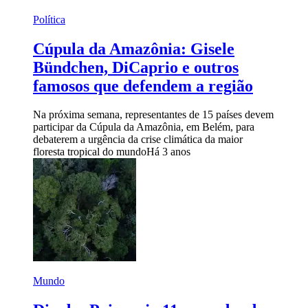
Política
Cúpula da Amazônia: Gisele
Bündchen, DiCaprio e outros
famosos que defendem a região
Na próxima semana, representantes de 15 países devem
participar da Cúpula da Amazônia, em Belém, para
debaterem a urgência da crise climática da maior
floresta tropical do mundo
Há 3 anos
Mundo