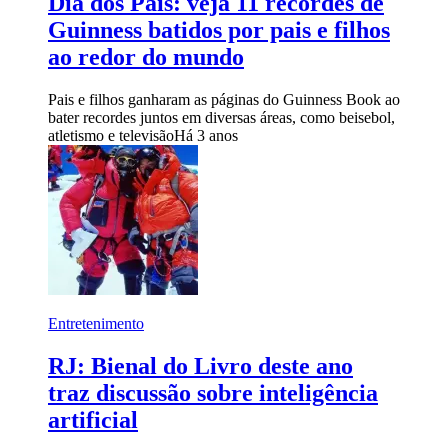
Dia dos Pais: veja 11 recordes de
Guinness batidos por pais e filhos
ao redor do mundo
Pais e filhos ganharam as páginas do Guinness Book ao
bater recordes juntos em diversas áreas, como beisebol,
atletismo e televisão
Há 3 anos
Entretenimento
RJ: Bienal do Livro deste ano
traz discussão sobre inteligência
artificial