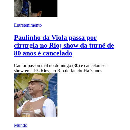
Entretenimento
Paulinho da Viola passa por
cirurgia no Rio; show da turnê de
80 anos é cancelado
Cantor passou mal no domingo (30) e cancelou seu
show em Três Rios, no Rio de Janeiro
Há 3 anos
Mundo