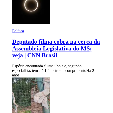
Política
Deputado filma cobra na cerca da
Assembleia Legislativa do MS;
veja | CNN Brasil
Espécie encontrada é uma jiboia e, segundo
especialista, tem até 1,5 metro de comprimento
Há 2
anos