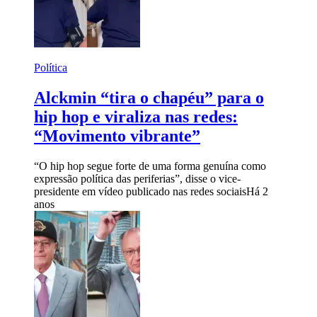
Política
Alckmin “tira o chapéu” para o
hip hop e viraliza nas redes:
“Movimento vibrante”
“O hip hop segue forte de uma forma genuína como
expressão política das periferias”, disse o vice-
presidente em vídeo publicado nas redes sociais
Há 2
anos