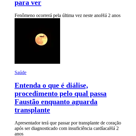
para ver
Fenômeno ocorrerá pela última vez neste ano
Há 2 anos
Saúde
Entenda o que é diálise,
procedimento pelo qual passa
Faustão enquanto aguarda
transplante
Apresentador terá que passar por transplante de coração
após ser diagnosticado com insuficiência cardíaca
Há 2
anos