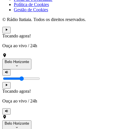
Política de Cookies
Gestão de Cookies
© Rádio Itatiaia. Todos os direitos reservados.
Tocando agora!
Ouça ao vivo
/
24h
Belo Horizonte
Tocando agora!
Ouça ao vivo
/
24h
Belo Horizonte