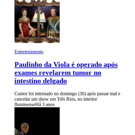
Entretenimento
Paulinho da Viola é operado após
exames revelarem tumor no
intestino delgado
Cantor foi internado no domingo (30) após passar mal e
cancelar um show em Três Rios, no interior
fluminense
Há 3 anos