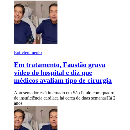
Entretenimento
Em tratamento, Faustão grava
vídeo do hospital e diz que
médicos avaliam tipo de cirurgia
Apresentador está internado em São Paulo com quadro
de insuficiência cardíaca há cerca de duas semanas
Há 2
anos