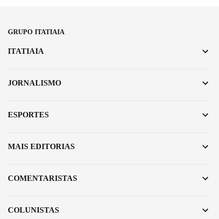
GRUPO ITATIAIA
ITATIAIA
JORNALISMO
ESPORTES
MAIS EDITORIAS
COMENTARISTAS
COLUNISTAS