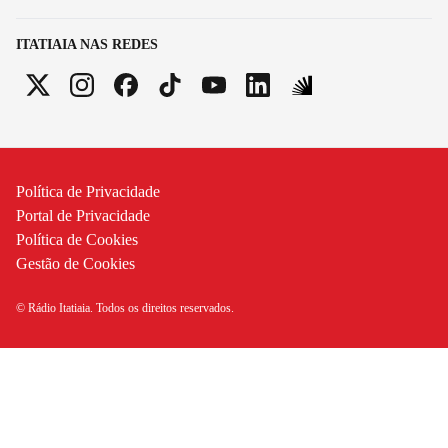
ITATIAIA NAS REDES
Política de Privacidade
Portal de Privacidade
Política de Cookies
Gestão de Cookies
© Rádio Itatiaia. Todos os direitos reservados.