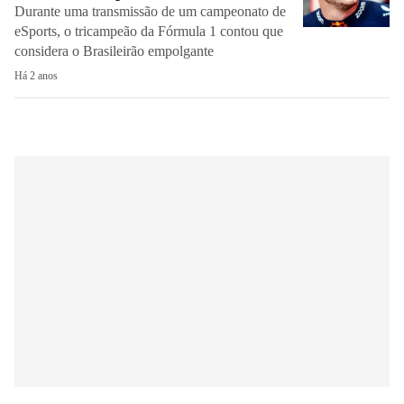
Durante uma transmissão de um campeonato de
eSports, o tricampeão da Fórmula 1 contou que
considera o Brasileirão empolgante
Há 2 anos