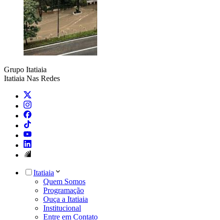
Grupo Itatiaia
Itatiaia Nas Redes
Itatiaia
Quem Somos
Programação
Ouça a Itatiaia
Institucional
Entre em Contato