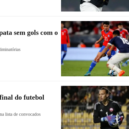
pata sem gols com o
iminatórias
final do futebol
na lista de convocados