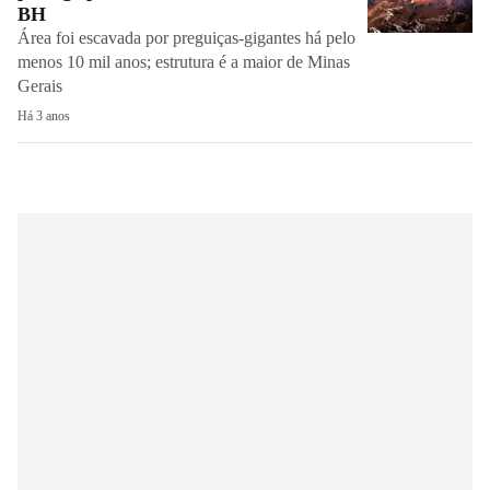
BH
Área foi escavada por preguiças-gigantes há pelo
menos 10 mil anos; estrutura é a maior de Minas
Gerais
Há 3 anos