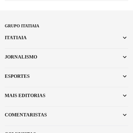
GRUPO ITATIAIA
ITATIAIA
JORNALISMO
ESPORTES
MAIS EDITORIAS
COMENTARISTAS