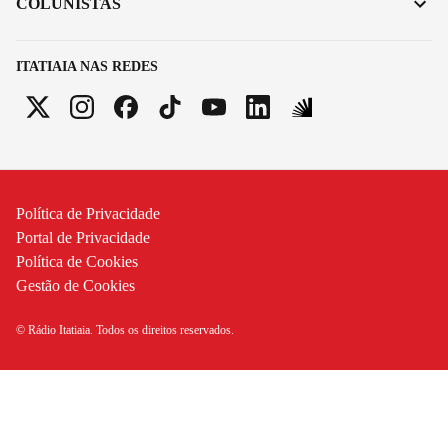
COLUNISTAS
ITATIAIA NAS REDES
Política de Privacidade
Portal de Privacidade
Política de Cookies
Gestão de Cookies
© Rádio Itatiaia. Todos os direitos reservados.