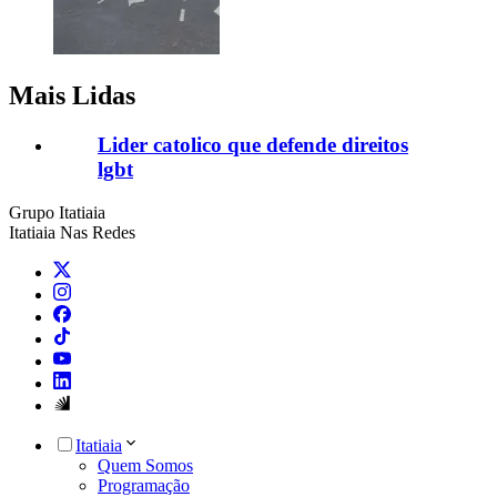
Mais Lidas
Lider catolico que defende direitos
lgbt
Grupo Itatiaia
Itatiaia Nas Redes
Itatiaia
Quem Somos
Programação