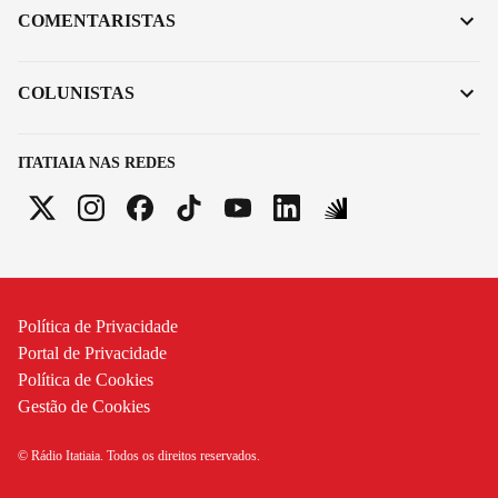
COMENTARISTAS
COLUNISTAS
ITATIAIA NAS REDES
Política de Privacidade
Portal de Privacidade
Política de Cookies
Gestão de Cookies
© Rádio Itatiaia. Todos os direitos reservados.