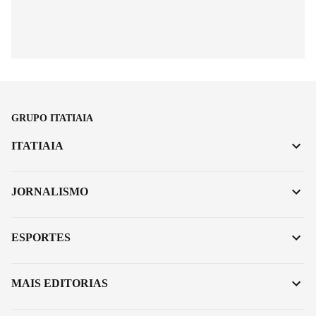
GRUPO ITATIAIA
ITATIAIA
JORNALISMO
ESPORTES
MAIS EDITORIAS