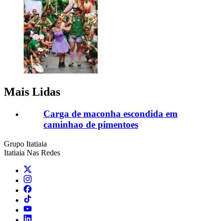
Mais Lidas
Carga de maconha escondida em
caminhao de pimentoes
Grupo Itatiaia
Itatiaia Nas Redes