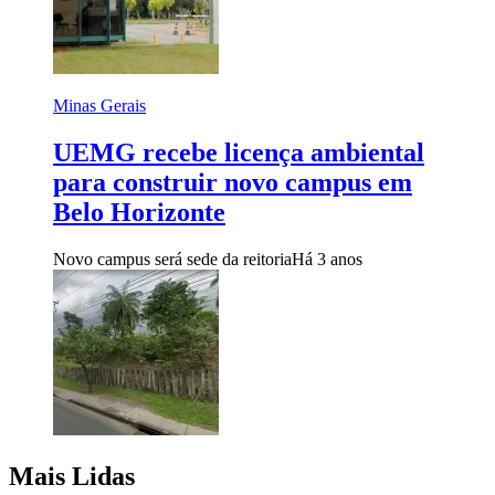
Minas Gerais
UEMG recebe licença ambiental
para construir novo campus em
Belo Horizonte
Novo campus será sede da reitoria
Há 3 anos
Mais Lidas