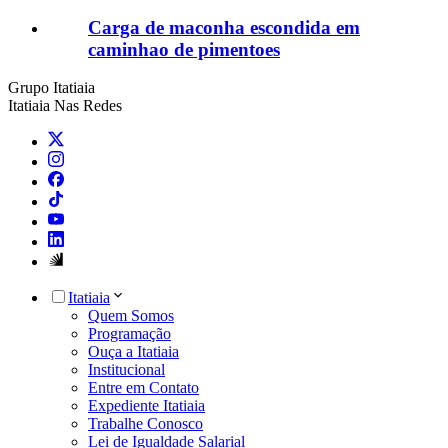
Carga de maconha escondida em
caminhao de pimentoes
Grupo Itatiaia
Itatiaia Nas Redes
Itatiaia
Quem Somos
Programação
Ouça a Itatiaia
Institucional
Entre em Contato
Expediente Itatiaia
Trabalhe Conosco
Lei de Igualdade Salarial