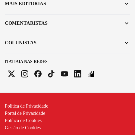
MAIS EDITORIAS
COMENTARISTAS
COLUNISTAS
ITATIAIA NAS REDES
Política de Privacidade
Portal de Privacidade
Política de Cookies
Gestão de Cookies