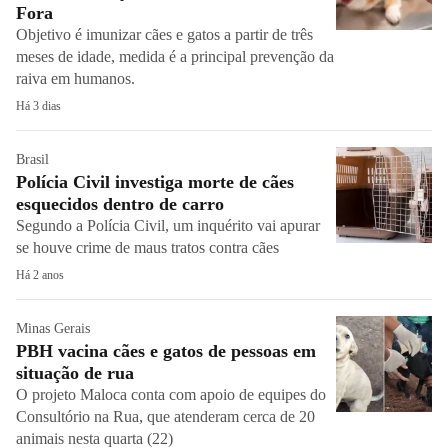
Fora
Objetivo é imunizar cães e gatos a partir de três
meses de idade, medida é a principal prevenção da
raiva em humanos.
Há 3 dias
Brasil
Polícia Civil investiga morte de cães
esquecidos dentro de carro
Segundo a Polícia Civil, um inquérito vai apurar
se houve crime de maus tratos contra cães
Há 2 anos
Minas Gerais
PBH vacina cães e gatos de pessoas em
situação de rua
O projeto Maloca conta com apoio de equipes do
Consultório na Rua, que atenderam cerca de 20
animais nesta quarta (22)