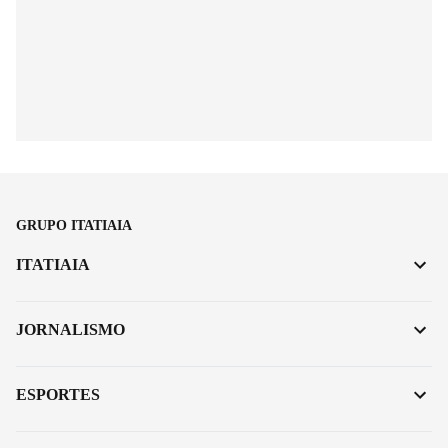
GRUPO ITATIAIA
ITATIAIA
JORNALISMO
ESPORTES