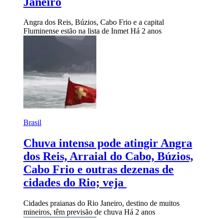
Janeiro
Angra dos Reis, Búzios, Cabo Frio e a capital
Fluminense estão na lista de Inmet
Há 2 anos
Brasil
Chuva intensa pode atingir Angra
dos Reis, Arraial do Cabo, Búzios,
Cabo Frio e outras dezenas de
cidades do Rio; veja
Cidades praianas do Rio Janeiro, destino de muitos
mineiros, têm previsão de chuva
Há 2 anos