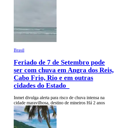
Brasil
Feriado de 7 de Setembro pode
ser com chuva em Angra dos Reis,
Cabo Frio, Rio e em outras
cidades do Estado
Inmet divulga alerta para risco de chuva intensa na
cidade maravilhosa, destino de mineiros
Há 2 anos