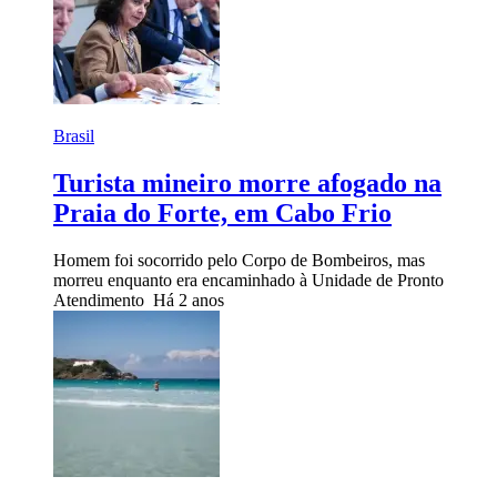
Brasil
Turista mineiro morre afogado na
Praia do Forte, em Cabo Frio
Homem foi socorrido pelo Corpo de Bombeiros, mas
morreu enquanto era encaminhado à Unidade de Pronto
Atendimento
Há 2 anos