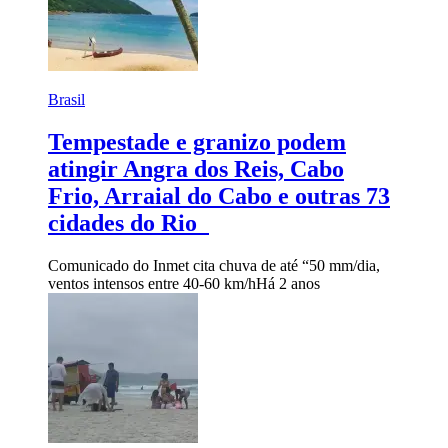
Brasil
Tempestade e granizo podem
atingir Angra dos Reis, Cabo
Frio, Arraial do Cabo e outras 73
cidades do Rio
Comunicado do Inmet cita chuva de até “50 mm/dia,
ventos intensos entre 40-60 km/h
Há 2 anos