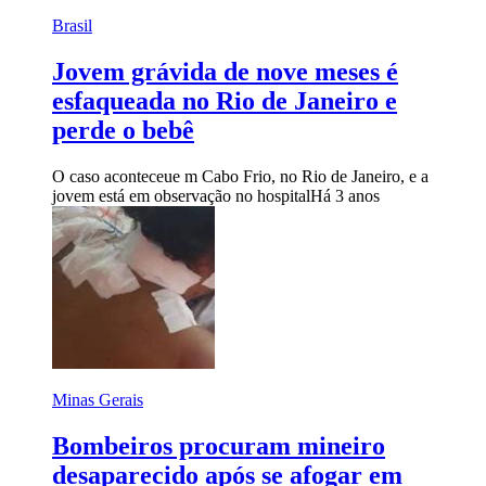
Brasil
Jovem grávida de nove meses é
esfaqueada no Rio de Janeiro e
perde o bebê
O caso aconteceue m Cabo Frio, no Rio de Janeiro, e a
jovem está em observação no hospital
Há 3 anos
Minas Gerais
Bombeiros procuram mineiro
desaparecido após se afogar em