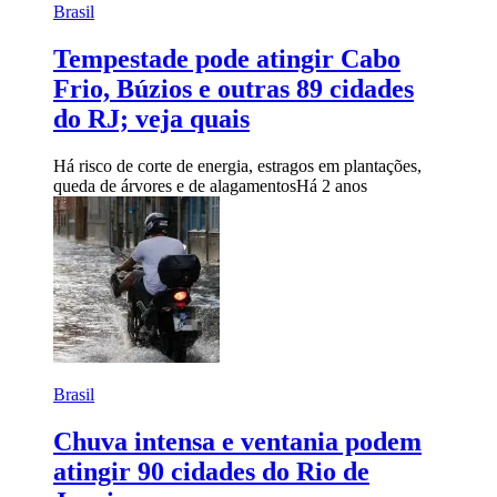
Brasil
Tempestade pode atingir Cabo
Frio, Búzios e outras 89 cidades
do RJ; veja quais
Há risco de corte de energia, estragos em plantações,
queda de árvores e de alagamentos
Há 2 anos
Brasil
Chuva intensa e ventania podem
atingir 90 cidades do Rio de