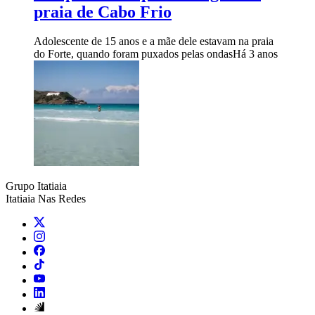
praia de Cabo Frio
Adolescente de 15 anos e a mãe dele estavam na praia
do Forte, quando foram puxados pelas ondas
Há 3 anos
Grupo Itatiaia
Itatiaia Nas Redes