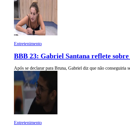
Entretenimento
BBB 23: Gabriel Santana reflete sobre 
Após se declarar para Bruna, Gabriel diz que não conseguiria s
Entretenimento