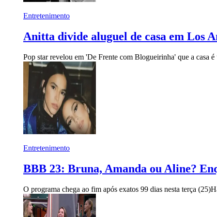
Entretenimento
Anitta divide aluguel de casa em Los
Pop star revelou em 'De Frente com Blogueirinha' que a casa é
Entretenimento
BBB 23: Bruna, Amanda ou Aline? Enq
O programa chega ao fim após exatos 99 dias nesta terça (25)
H