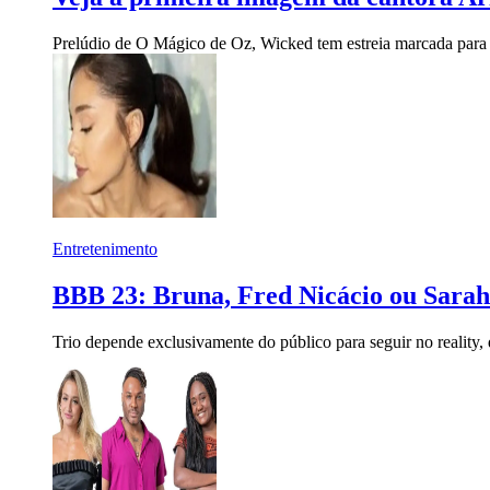
Prelúdio de O Mágico de Oz, Wicked tem estreia marcada para
Entretenimento
BBB 23: Bruna, Fred Nicácio ou Sara
Trio depende exclusivamente do público para seguir no reality,