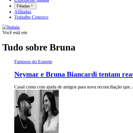
Filiadas
Afiliadas
Trabalhe Conosco
Você está em
Tudo sobre
Bruna
Famosos do Esporte
Neymar e Bruna Biancardi tentam reat
Casal conta com ajuda de amigos para nova reconciliação que, a