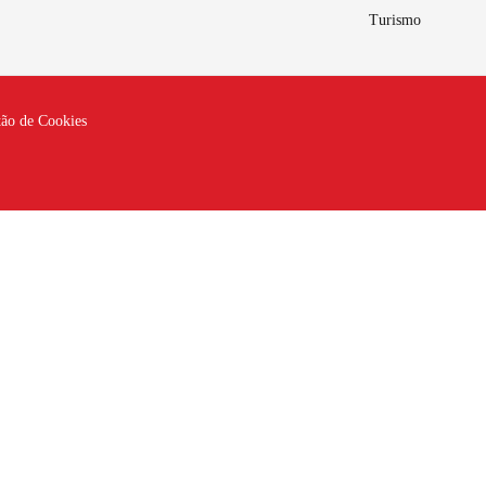
Turismo
tão de Cookies