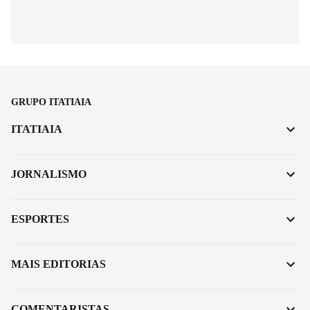
GRUPO ITATIAIA
ITATIAIA
JORNALISMO
ESPORTES
MAIS EDITORIAS
COMENTARISTAS