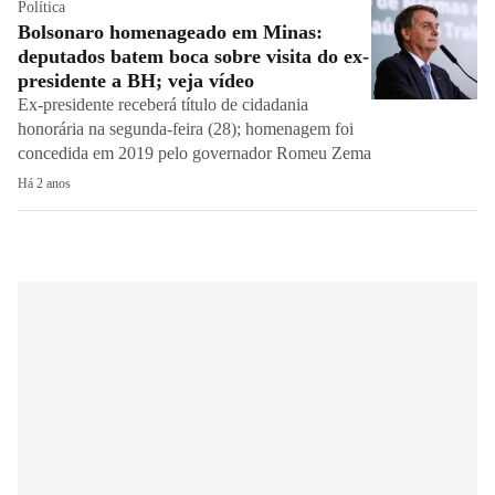
Política
Bolsonaro homenageado em Minas:
deputados batem boca sobre visita do ex-
presidente a BH; veja vídeo
Ex-presidente receberá título de cidadania
honorária na segunda-feira (28); homenagem foi
concedida em 2019 pelo governador Romeu Zema
Há 2 anos