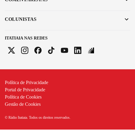
COLUNISTAS
ITATIAIA NAS REDES
Política de Privacidade
Portal de Privacidade
Política de Cookies
Gestão de Cookies
© Rádio Itatiaia. Todos os direitos reservados.