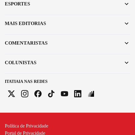
ESPORTES
MAIS EDITORIAS
COMENTARISTAS
COLUNISTAS
ITATIAIA NAS REDES
Política de Privacidade
Portal de Privacidade