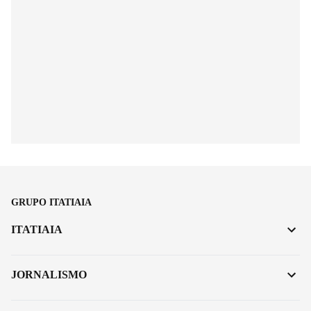
GRUPO ITATIAIA
ITATIAIA
JORNALISMO