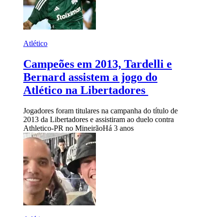
Atlético
Campeões em 2013, Tardelli e
Bernard assistem a jogo do
Atlético na Libertadores
Jogadores foram titulares na campanha do título de
2013 da Libertadores e assistiram ao duelo contra
Athletico-PR no Mineirão
Há 3 anos