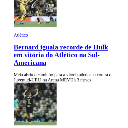
Atlético
Bernard iguala recorde de Hulk
em vitória do Atlético na Sul-
Americana
Meia abriu o caminho para a vitória atleticana contra o
Juventud-URU na Arena MRV
Há 3 meses