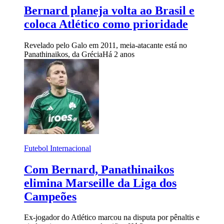
Bernard planeja volta ao Brasil e
coloca Atlético como prioridade
Revelado pelo Galo em 2011, meia-atacante está no
Panathinaikos, da Grécia
Há 2 anos
Futebol Internacional
Com Bernard, Panathinaikos
elimina Marseille da Liga dos
Campeões
Ex-jogador do Atlético marcou na disputa por pênaltis e