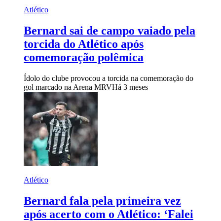
Atlético
Bernard sai de campo vaiado pela
torcida do Atlético após
comemoração polêmica
Ídolo do clube provocou a torcida na comemoração do
gol marcado na Arena MRV
Há 3 meses
Atlético
Bernard fala pela primeira vez
após acerto com o Atlético: ‘Falei