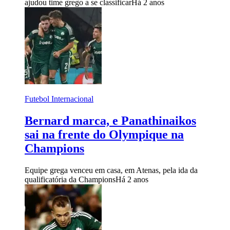
ajudou time grego a se classificar
Há 2 anos
Futebol Internacional
Bernard marca, e Panathinaikos
sai na frente do Olympique na
Champions
Equipe grega venceu em casa, em Atenas, pela ida da
qualificatória da Champions
Há 2 anos