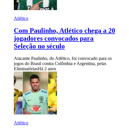
Atlético
Com Paulinho, Atlético chega a 20
jogadores convocados para
Seleção no século
Atacante Paulinho, do Atlético, foi convocado para os
jogos do Brasil contra Colômbia e Argentina, pelas
Eliminatórias
Há 2 anos
Atlético