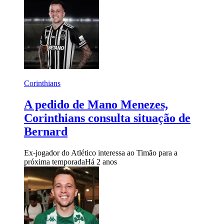
Corinthians
A pedido de Mano Menezes,
Corinthians consulta situação de
Bernard
Ex-jogador do Atlético interessa ao Timão para a
próxima temporada
Há 2 anos