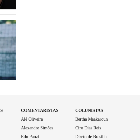
AS
COMENTARISTAS
COLUNISTAS
Alê Oliveira
Bertha Maakaroun
Alexandre Simões
Ciro Dias Reis
Edu Panzi
Direto de Brasília