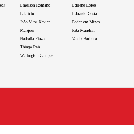
sos
Emerson Romano
Edilene Lopes
Fabrício
Eduardo Costa
João Vitor Xavier
Poder em Minas
Marques
Rita Mundim
Nathália Fiuza
Valdir Barbosa
Thiago Reis
Wellington Campos