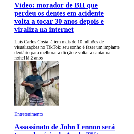
Vídeo: morador de BH que
perdeu os dentes em acidente
volta a tocar 30 anos depois e
viraliza na internet
Luís Carlos Costa já tem mais de 10 milhões de
visualizações no TikTok; seu sonho é fazer um implante
dentário para melhorar a dicção e voltar a cantar na
noite
Há 2 anos
Entretenimento
Assassinato de John Lennon será