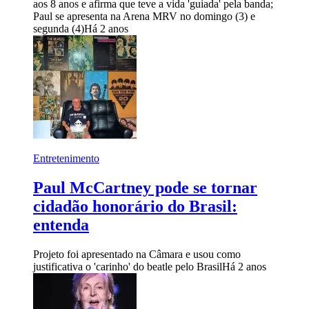
aos 8 anos e afirma que teve a vida 'guiada' pela banda;
Paul se apresenta na Arena MRV no domingo (3) e
segunda (4)
Há 2 anos
Entretenimento
Paul McCartney pode se tornar
cidadão honorário do Brasil:
entenda
Projeto foi apresentado na Câmara e usou como
justificativa o 'carinho' do beatle pelo Brasil
Há 2 anos