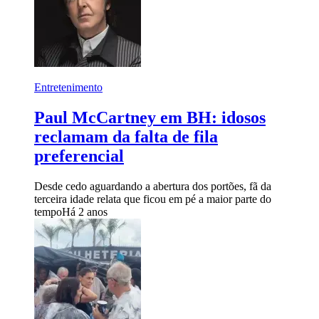
Entretenimento
Paul McCartney em BH: idosos
reclamam da falta de fila
preferencial
Desde cedo aguardando a abertura dos portões, fã da
terceira idade relata que ficou em pé a maior parte do
tempo
Há 2 anos