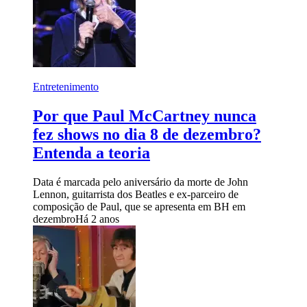
Entretenimento
Por que Paul McCartney nunca
fez shows no dia 8 de dezembro?
Entenda a teoria
Data é marcada pelo aniversário da morte de John
Lennon, guitarrista dos Beatles e ex-parceiro de
composição de Paul, que se apresenta em BH em
dezembro
Há 2 anos