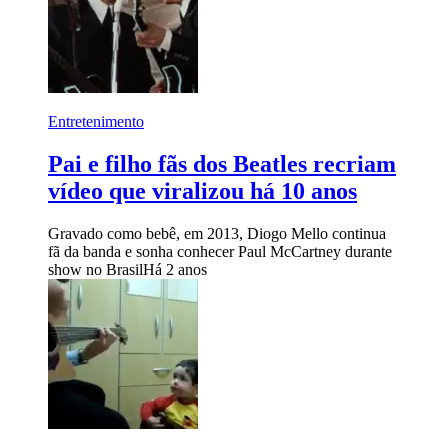
Entretenimento
Pai e filho fãs dos Beatles recriam
vídeo que viralizou há 10 anos
Gravado como bebê, em 2013, Diogo Mello continua
fã da banda e sonha conhecer Paul McCartney durante
show no Brasil
Há 2 anos