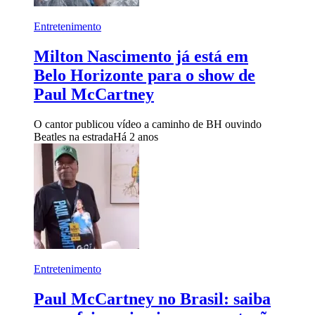
Entretenimento
Milton Nascimento já está em
Belo Horizonte para o show de
Paul McCartney
O cantor publicou vídeo a caminho de BH ouvindo
Beatles na estrada
Há 2 anos
Entretenimento
Paul McCartney no Brasil: saiba