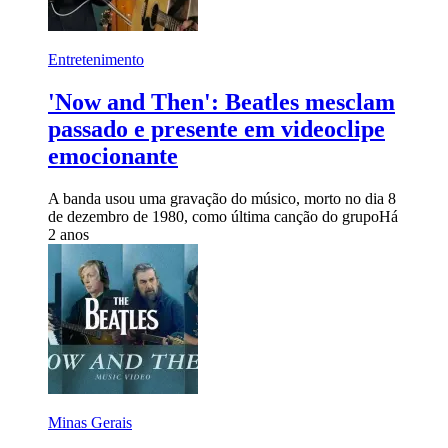
Entretenimento
'Now and Then': Beatles mesclam
passado e presente em videoclipe
emocionante
A banda usou uma gravação do músico, morto no dia 8
de dezembro de 1980, como última canção do grupo
Há
2 anos
Minas Gerais