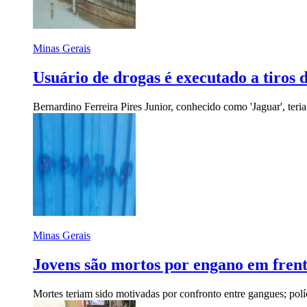
Minas Gerais
Usuário de drogas é executado a tiros
Bernardino Ferreira Pires Junior, conhecido como 'Jaguar', teri
Minas Gerais
Jovens são mortos por engano em frent
Mortes teriam sido motivadas por confronto entre gangues; polí