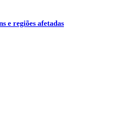
s e regiões afetadas