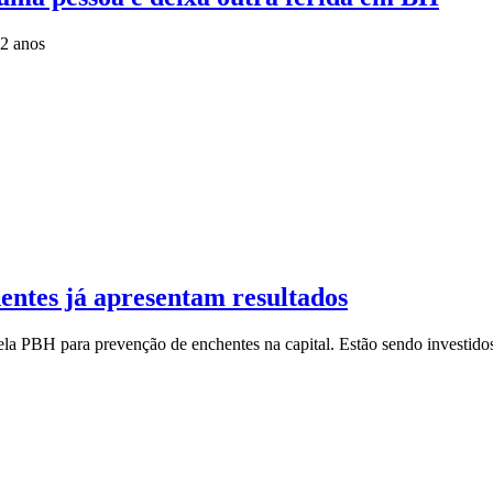
2 anos
ntes já apresentam resultados
ela PBH para prevenção de enchentes na capital. Estão sendo investido