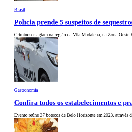
Brasil
Polícia prende 5 suspeitos de sequest
Criminosos agiam na região da Vila Madalena, na Zona Oeste
Gastronomia
Confira todos os estabelecimentos e pra
Evento reúne 37 botecos de Belo Horizonte em 2023, através d