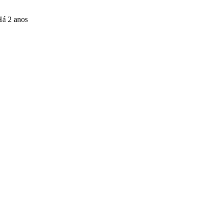
Há 2 anos