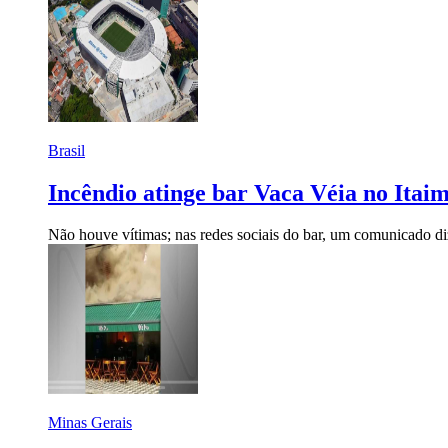
Brasil
Incêndio atinge bar Vaca Véia no Itai
Não houve vítimas; nas redes sociais do bar, um comunicado di
Minas Gerais