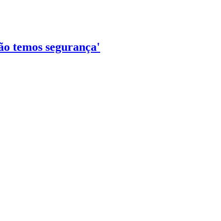
ão temos segurança'