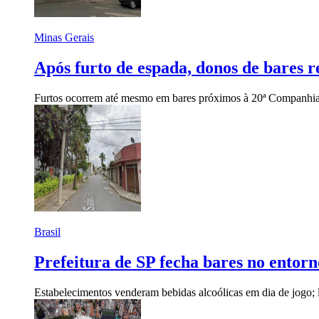
Minas Gerais
Após furto de espada, donos de bares
Furtos ocorrem até mesmo em bares próximos à 20ª Companhia 
Brasil
Prefeitura de SP fecha bares no entor
Estabelecimentos venderam bebidas alcoólicas em dia de jogo; 