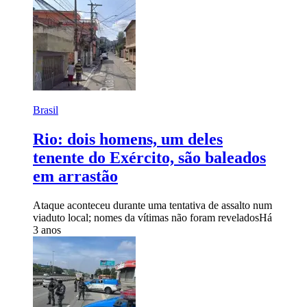
Brasil
Rio: dois homens, um deles
tenente do Exército, são baleados
em arrastão
Ataque aconteceu durante uma tentativa de assalto num
viaduto local; nomes da vítimas não foram revelados
Há
3 anos