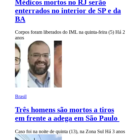
Médicos mortos no RJ serão
enterrados no interior de SP e da
BA
Corpos foram liberados do IML na quinta-feira (5)
Há 2
anos
Brasil
Três homens são mortos a tiros
em frente a adega em São Paulo
Caso foi na noite de quinta (13), na Zona Sul
Há 3 anos