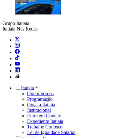
Grupo Itatiaia
Itatiaia Nas Redes
Itatiaia
Quem Somos
Programação
Ouça a Itatiaia
Institucional
Entre em Contato
Expediente Itatiaia
Trabalhe Conosco
Lei de Igualdade Salarial