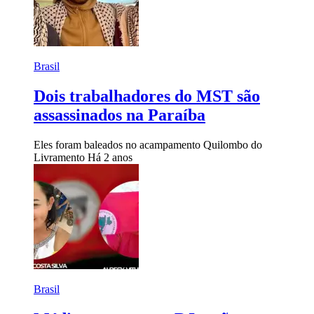
Brasil
Dois trabalhadores do MST são
assassinados na Paraíba
Eles foram baleados no acampamento Quilombo do
Livramento
Há 2 anos
Brasil