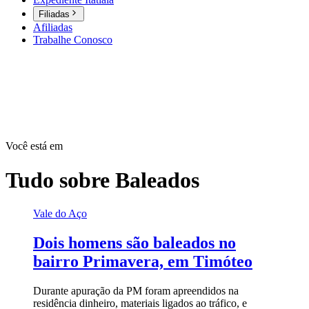
Filiadas
Afiliadas
Trabalhe Conosco
Você está em
Tudo sobre
Baleados
Vale do Aço
Dois homens são baleados no
bairro Primavera, em Timóteo
Durante apuração da PM foram apreendidos na
residência dinheiro, materiais ligados ao tráfico, e