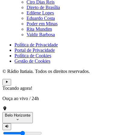
Ciro Dias Reis
Direto de Brasília
Edilene Lopes
Eduardo Costa
Poder em Minas
Rita Mundim
Valdir Barbosa
Política de Privacidade
Portal de Privacidade
Política de Cookies
Gestão de Cookies
© Rádio Itatiaia. Todos os direitos reservados.
Tocando agora!
Ouça ao vivo
/
24h
Belo Horizonte