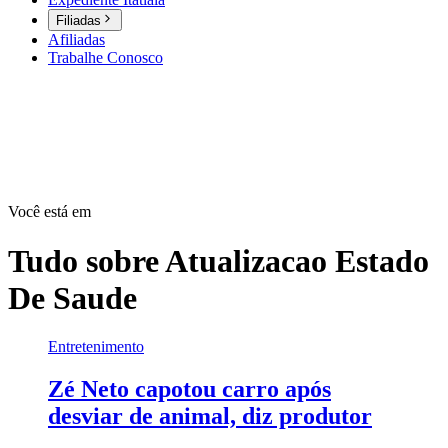
Filiadas
Afiliadas
Trabalhe Conosco
Você está em
Tudo sobre
Atualizacao Estado
De Saude
Entretenimento
Zé Neto capotou carro após
desviar de animal, diz produtor