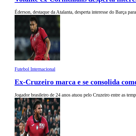
Éderson, destaque da Atalanta, desperta interesse do Barça par
Futebol Internacional
Ex-Cruzeiro marca e se consolida com
Jogador brasileiro de 24 anos atuou pelo Cruzeiro entre as te