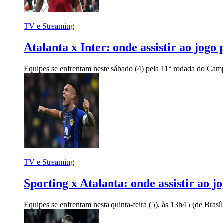
TV e Streaming
Atalanta x Inter: onde assistir ao jog
Equipes se enfrentam neste sábado (4) pela 11° rodada do Cam
TV e Streaming
Sporting x Atalanta: onde assistir ao 
Equipes se enfrentam nesta quinta-feira (5), às 13h45 (de Brasí