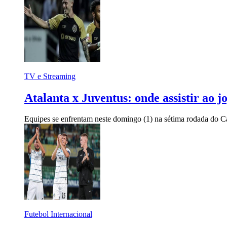
TV e Streaming
Atalanta x Juventus: onde assistir ao 
Equipes se enfrentam neste domingo (1) na sétima rodada do C
Futebol Internacional