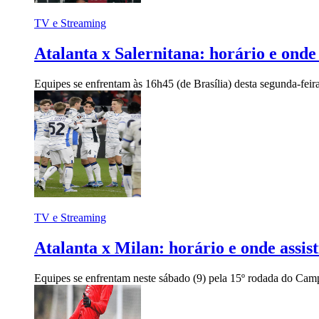
TV e Streaming
Atalanta x Salernitana: horário e onde
Equipes se enfrentam às 16h45 (de Brasília) desta segunda-feir
TV e Streaming
Atalanta x Milan: horário e onde assis
Equipes se enfrentam neste sábado (9) pela 15º rodada do Camp