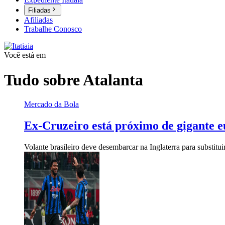
Filiadas
Afiliadas
Trabalhe Conosco
Você está em
Tudo sobre
Atalanta
Mercado da Bola
Ex-Cruzeiro está próximo de gigante 
Volante brasileiro deve desembarcar na Inglaterra para substit