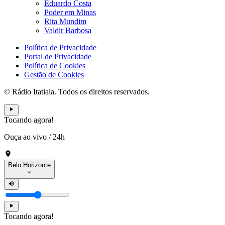
Eduardo Costa
Poder em Minas
Rita Mundim
Valdir Barbosa
Política de Privacidade
Portal de Privacidade
Política de Cookies
Gestão de Cookies
© Rádio Itatiaia. Todos os direitos reservados.
Tocando agora!
Ouça ao vivo
/
24h
Belo Horizonte
Tocando agora!