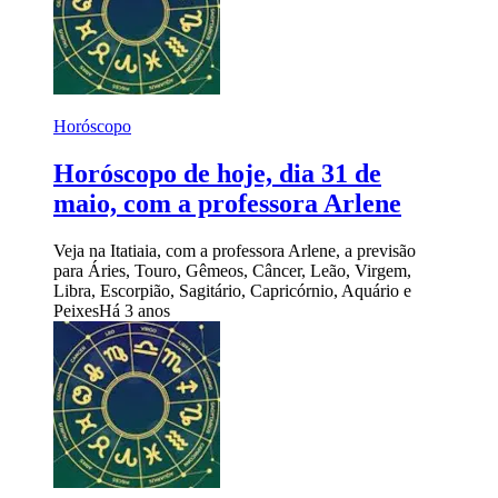
Horóscopo
Horóscopo de hoje, dia 31 de
maio, com a professora Arlene
Veja na Itatiaia, com a professora Arlene, a previsão
para Áries, Touro, Gêmeos, Câncer, Leão, Virgem,
Libra, Escorpião, Sagitário, Capricórnio, Aquário e
Peixes
Há 3 anos