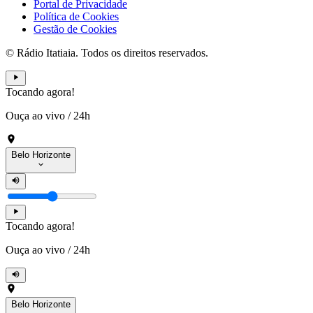
Portal de Privacidade
Política de Cookies
Gestão de Cookies
© Rádio Itatiaia. Todos os direitos reservados.
Tocando agora!
Ouça ao vivo
/
24h
Belo Horizonte
Tocando agora!
Ouça ao vivo
/
24h
Belo Horizonte