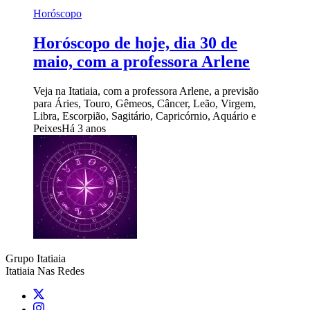
Horóscopo
Horóscopo de hoje, dia 30 de
maio, com a professora Arlene
Veja na Itatiaia, com a professora Arlene, a previsão
para Áries, Touro, Gêmeos, Câncer, Leão, Virgem,
Libra, Escorpião, Sagitário, Capricórnio, Aquário e
Peixes
Há 3 anos
Grupo Itatiaia
Itatiaia Nas Redes