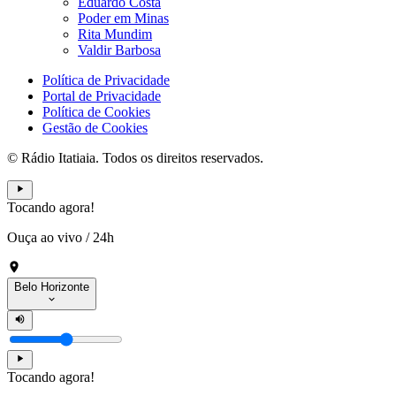
Eduardo Costa
Poder em Minas
Rita Mundim
Valdir Barbosa
Política de Privacidade
Portal de Privacidade
Política de Cookies
Gestão de Cookies
© Rádio Itatiaia. Todos os direitos reservados.
Tocando agora!
Ouça ao vivo
/
24h
Belo Horizonte
Tocando agora!