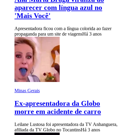
aparecer com língua azul no
'Mais Você'
Apresentadora ficou com a língua colorida ao fazer
propaganda para um site de viagens
Há 3 anos
Minas Gerais
Ex-apresentadora da Globo
morre em acidente de carro
Leilane Lustosa foi apresentadora da TV Anhanguera,
afiliada da TV Globo no Tocantins
Há 3 anos