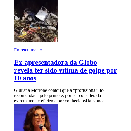
Entretenimento
Ex-apresentadora da Globo
revela ter sido vítima de golpe por
10 anos
Giuliana Morrone contou que a “profissional” foi
recomendada pelo primo e, por ser considerada
extremamente eficiente por conhecidos
Há 3 anos