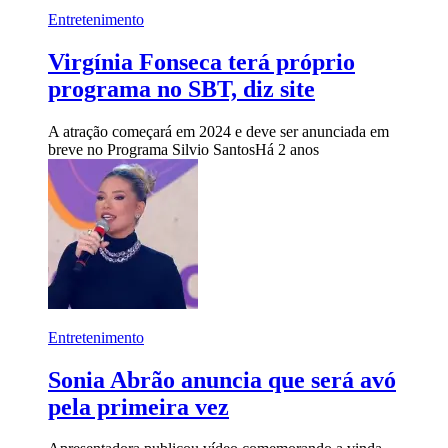
Entretenimento
Virgínia Fonseca terá próprio
programa no SBT, diz site
A atração começará em 2024 e deve ser anunciada em
breve no Programa Silvio Santos
Há 2 anos
Entretenimento
Sonia Abrão anuncia que será avó
pela primeira vez