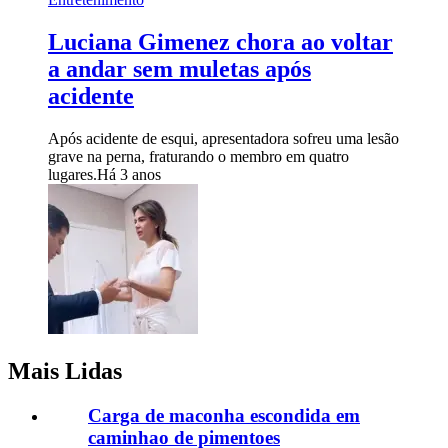
Luciana Gimenez chora ao voltar
a andar sem muletas após
acidente
Após acidente de esqui, apresentadora sofreu uma lesão
grave na perna, fraturando o membro em quatro
lugares.
Há 3 anos
Mais Lidas
Carga de maconha escondida em
caminhao de pimentoes