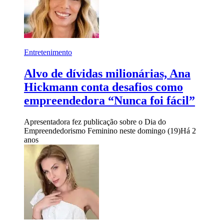
Entretenimento
Alvo de dívidas milionárias, Ana
Hickmann conta desafios como
empreendedora “Nunca foi fácil”
Apresentadora fez publicação sobre o Dia do
Empreendedorismo Feminino neste domingo (19)
Há 2
anos