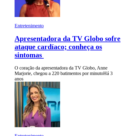
Entretenimento
Apresentadora da TV Globo sofre
ataque cardíaco; conheça os
sintomas
O coração da apresentadora da TV Globo, Anne
Marjorie, chegou a 220 batimentos por minuto
Há 3
anos
Entretenimento