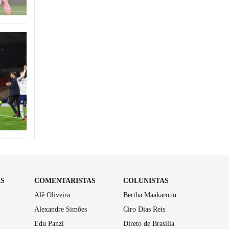
AS
COMENTARISTAS
COLUNISTAS
Alê Oliveira
Bertha Maakaroun
Alexandre Simões
Ciro Dias Reis
Edu Panzi
Direto de Brasília