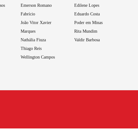
sos
Emerson Romano
Edilene Lopes
Fabrício
Eduardo Costa
João Vitor Xavier
Poder em Minas
Marques
Rita Mundim
Nathália Fiuza
Valdir Barbosa
Thiago Reis
Wellington Campos