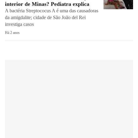
interior de Minas? Pediatra explica
A bactéria Streptococus A é uma das causadoras
da amigdalite; cidade de São João del Rei
investiga casos
Há 2 anos