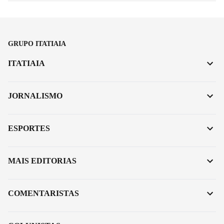
GRUPO ITATIAIA
ITATIAIA
JORNALISMO
ESPORTES
MAIS EDITORIAS
COMENTARISTAS