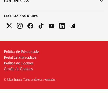
COLUNISTAS
ITATIAIA NAS REDES
Política de Privacidade
Portal de Privacidade
Política de Cookies
Gestão de Cookies
© Rádio Itatiaia. Todos os direitos reservados.