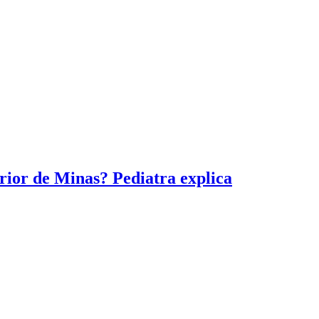
erior de Minas? Pediatra explica