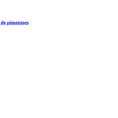
de pimentoes