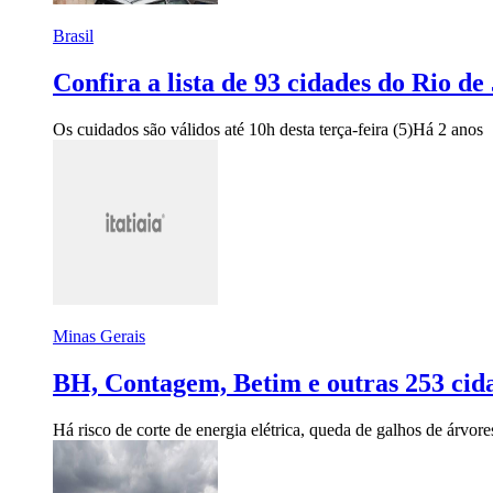
Brasil
Confira a lista de 93 cidades do Rio d
Os cuidados são válidos até 10h desta terça-feira (5)
Há 2 anos
Minas Gerais
BH, Contagem, Betim e outras 253 cida
Há risco de corte de energia elétrica, queda de galhos de árvore