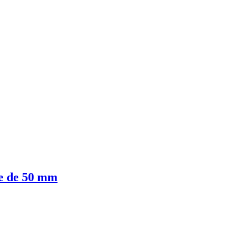
de de 50 mm