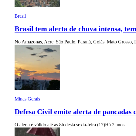
Brasil
Brasil tem alerta de chuva intensa, tem
No Amazonas, Acre, São Paulo, Paraná, Goiás, Mato Grosso, P
Minas Gerais
Defesa Civil emite alerta de pancadas
O alerta é válido até as 8h desta sexta-feira (17)
Há 2 anos