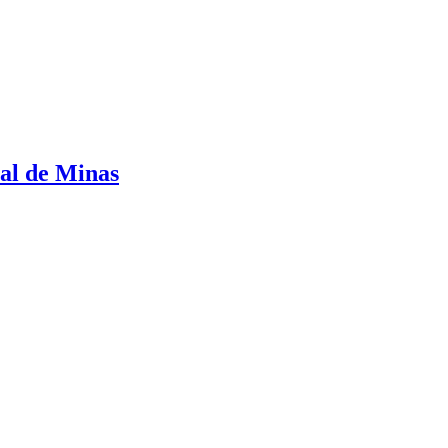
ral de Minas