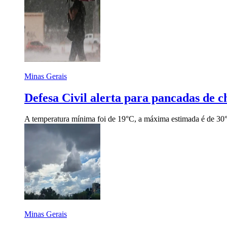
Minas Gerais
Defesa Civil alerta para pancadas de 
A temperatura mínima foi de 19°C, a máxima estimada é de 30°
Minas Gerais