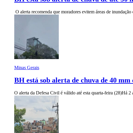
O alerta recomenda que moradores evitem áreas de inundação e
Minas Gerais
BH está sob alerta de chuva de 40 mm 
O alerta da Defesa Civil é válido até esta quarta-feira (28)
Há 2 