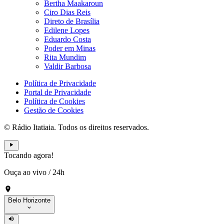
Bertha Maakaroun
Ciro Dias Reis
Direto de Brasília
Edilene Lopes
Eduardo Costa
Poder em Minas
Rita Mundim
Valdir Barbosa
Política de Privacidade
Portal de Privacidade
Política de Cookies
Gestão de Cookies
© Rádio Itatiaia. Todos os direitos reservados.
Tocando agora!
Ouça ao vivo
/
24h
Belo Horizonte