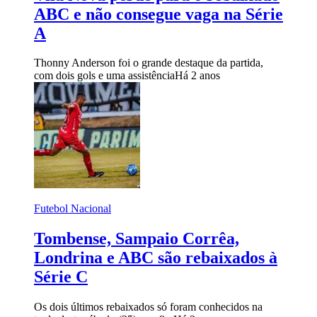
ABC e não consegue vaga na Série
A
Thonny Anderson foi o grande destaque da partida,
com dois gols e uma assistência
Há 2 anos
Futebol Nacional
Tombense, Sampaio Corrêa,
Londrina e ABC são rebaixados à
Série C
Os dois últimos rebaixados só foram conhecidos na