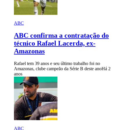
ABC
ABC confirma a contratação do
técnico Rafael Lacerda, ex-
Amazonas
Rafael tem 39 anos e seu último trabalho foi no
Amazonas, clube campeão da Série B deste ano
Há 2
anos
ABC