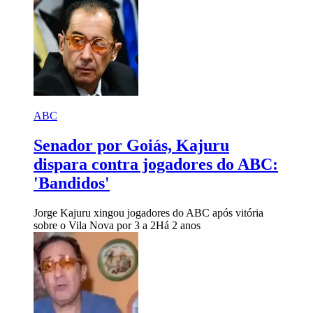
ABC
Senador por Goiás, Kajuru
dispara contra jogadores do ABC:
'Bandidos'
Jorge Kajuru xingou jogadores do ABC após vitória
sobre o Vila Nova por 3 a 2
Há 2 anos