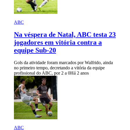
ABC
Na véspera de Natal, ABC testa 23
jogadores em vitória contra a
equipe Sub-20
Gols da atividade foram marcados por Walfrido, ainda
no primeiro tempo, decretando a vitória da equipe
profissional do ABC, por 2 a 0
Há 2 anos
ABC