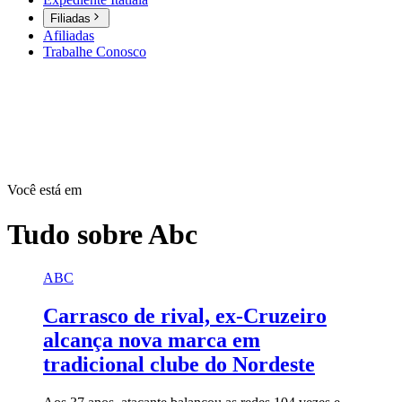
Filiadas
Afiliadas
Trabalhe Conosco
Você está em
Tudo sobre
Abc
ABC
Carrasco de rival, ex-Cruzeiro
alcança nova marca em
tradicional clube do Nordeste