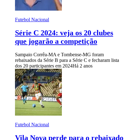
Futebol Nacional
Série C 2024: veja os 20 clubes
que jogarão a competição
Sampaio Corrêa-MA e Tombense-MG foram
rebaixados da Série B para a Série C e fecharam lista
dos 20 participantes em 2024
Há 2 anos
Futebol Nacional
Vila Nova perde para o rebaixado