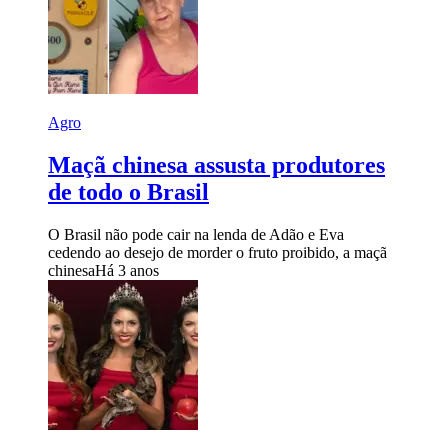
Agro
Maçã chinesa assusta produtores
de todo o Brasil
O Brasil não pode cair na lenda de Adão e Eva
cedendo ao desejo de morder o fruto proibido, a maçã
chinesa
Há 3 anos