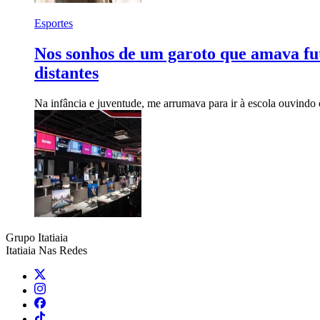
Esportes
Nos sonhos de um garoto que amava fut
distantes
Na infância e juventude, me arrumava para ir à escola ouvindo 
Grupo Itatiaia
Itatiaia Nas Redes