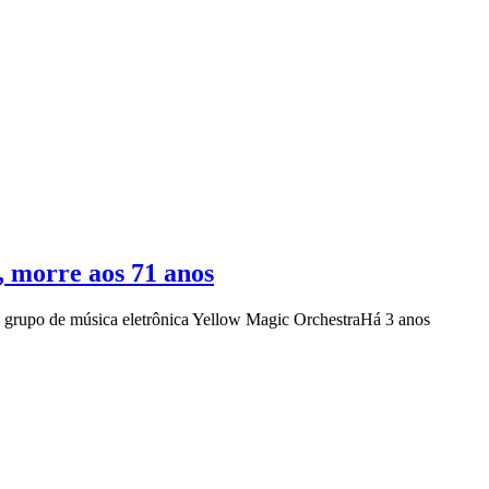
, morre aos 71 anos
 grupo de música eletrônica Yellow Magic Orchestra
Há 3 anos