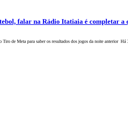
ebol, falar na Rádio Itatiaia é completar a
o Tiro de Meta para saber os resultados dos jogos da noite anterior
Há 