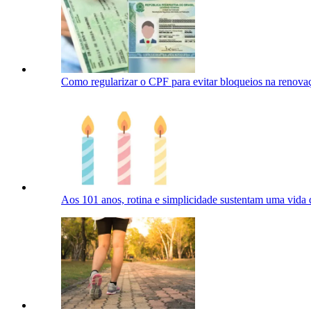
Como regularizar o CPF para evitar bloqueios na reno
Aos 101 anos, rotina e simplicidade sustentam uma vida 