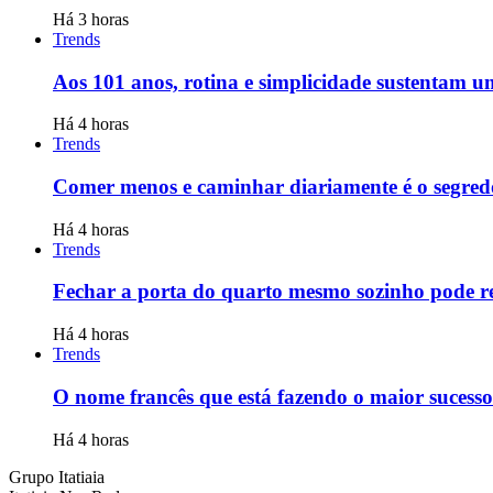
Há 3 horas
Trends
Aos 101 anos, rotina e simplicidade sustentam u
Há 4 horas
Trends
Comer menos e caminhar diariamente é o segredo 
Há 4 horas
Trends
Fechar a porta do quarto mesmo sozinho pode re
Há 4 horas
Trends
O nome francês que está fazendo o maior sucess
Há 4 horas
Grupo Itatiaia