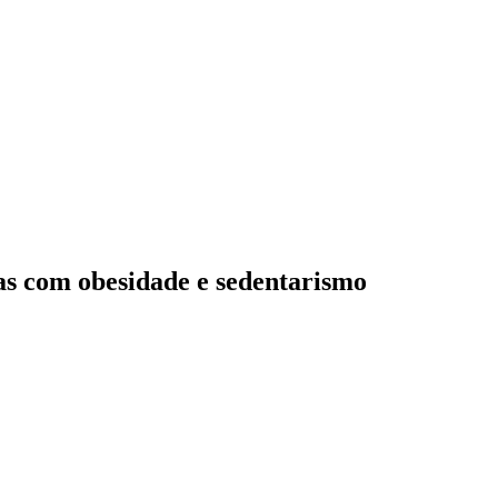
as com obesidade e sedentarismo