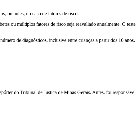
, ou antes, no caso de fatores de risco.
tes ou múltiplos fatores de risco seja reavaliado anualmente. O teste
número de diagnósticos, inclusive entre crianças a partir dos 10 anos.
pórter do Tribunal de Justiça de Minas Gerais. Antes, foi responsável