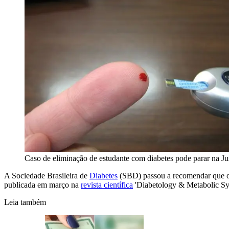
Caso de eliminação de estudante com diabetes pode parar na Ju
A Sociedade Brasileira de
Diabetes
(SBD) passou a recomendar que o
publicada em março na
revista científica
'Diabetology & Metabolic Sy
Leia também