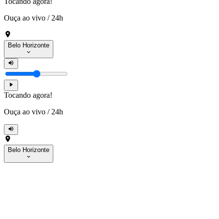
Tocando agora!
Ouça ao vivo
/
24h
Belo Horizonte
Tocando agora!
Ouça ao vivo
/
24h
Belo Horizonte