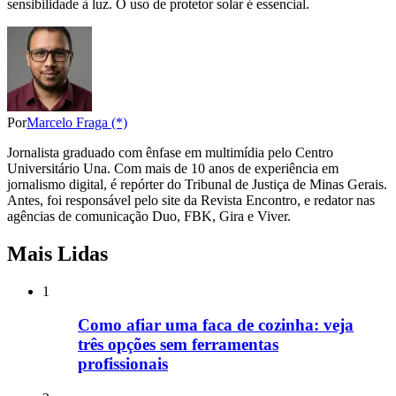
sensibilidade à luz. O uso de protetor solar é essencial.
Por
Marcelo Fraga (*)
Jornalista graduado com ênfase em multimídia pelo Centro
Universitário Una. Com mais de 10 anos de experiência em
jornalismo digital, é repórter do Tribunal de Justiça de Minas Gerais.
Antes, foi responsável pelo site da Revista Encontro, e redator nas
agências de comunicação Duo, FBK, Gira e Viver.
Mais Lidas
1
Como afiar uma faca de cozinha: veja
três opções sem ferramentas
profissionais