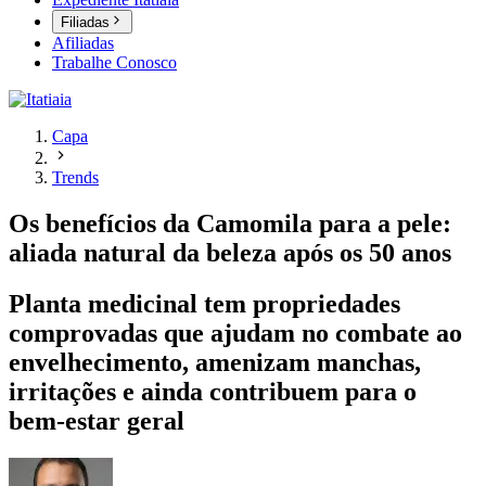
Filiadas
Afiliadas
Trabalhe Conosco
Capa
Trends
Os benefícios da Camomila para a pele:
aliada natural da beleza após os 50 anos
Planta medicinal tem propriedades
comprovadas que ajudam no combate ao
envelhecimento, amenizam manchas,
irritações e ainda contribuem para o
bem-estar geral