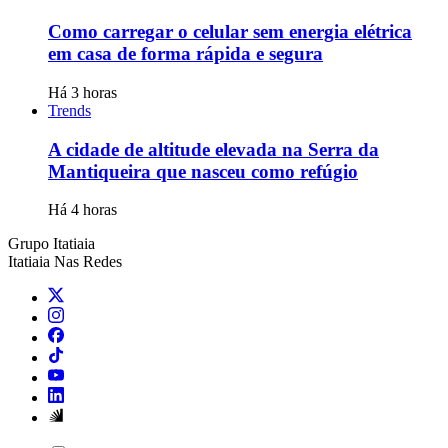
Como carregar o celular sem energia elétrica
em casa de forma rápida e segura
Há 3 horas
Trends
A cidade de altitude elevada na Serra da
Mantiqueira que nasceu como refúgio
Há 4 horas
Grupo Itatiaia
Itatiaia Nas Redes