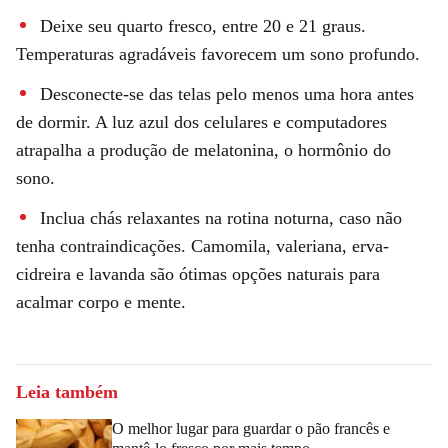
Deixe seu quarto fresco, entre 20 e 21 graus.
Temperaturas agradáveis favorecem um sono profundo.
Desconecte-se das telas pelo menos uma hora antes
de dormir. A luz azul dos celulares e computadores
atrapalha a produção de melatonina, o hormônio do
sono.
Inclua chás relaxantes na rotina noturna, caso não
tenha contraindicações. Camomila, valeriana, erva-
cidreira e lavanda são ótimas opções naturais para
acalmar corpo e mente.
Leia também
O melhor lugar para guardar o pão francês e