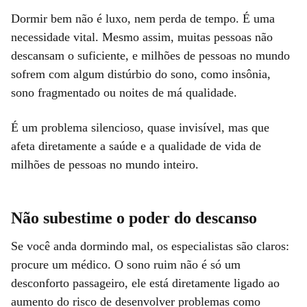
Dormir bem não é luxo, nem perda de tempo. É uma
necessidade vital. Mesmo assim, muitas pessoas não
descansam o suficiente, e milhões de pessoas no mundo
sofrem com algum distúrbio do sono, como insônia,
sono fragmentado ou noites de má qualidade.
É um problema silencioso, quase invisível, mas que
afeta diretamente a saúde e a qualidade de vida de
milhões de pessoas no mundo inteiro.
Não subestime o poder do descanso
Se você anda dormindo mal, os especialistas são claros:
procure um médico. O sono ruim não é só um
desconforto passageiro, ele está diretamente ligado ao
aumento do risco de desenvolver problemas como