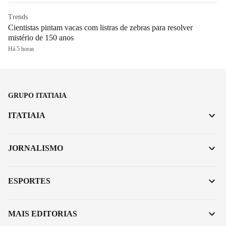
Trends
Cientistas pintam vacas com listras de zebras para resolver
mistério de 150 anos
Há 5 horas
GRUPO ITATIAIA
ITATIAIA
JORNALISMO
ESPORTES
MAIS EDITORIAS