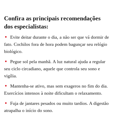
Confira as principais recomendações
dos especialistas:
Evite deitar durante o dia, a não ser que vá dormir de
fato. Cochilos fora de hora podem bagunçar seu relógio
biológico.
Pegue sol pela manhã. A luz natural ajuda a regular
seu ciclo circadiano, aquele que controla seu sono e
vigília.
Mantenha-se ativo, mas sem exageros no fim do dia.
Exercícios intensos à noite dificultam o relaxamento.
Fuja de jantares pesados ou muito tardios. A digestão
atrapalha o início do sono.