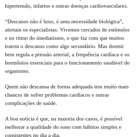
hipertensão, infartos e outras doenças cardiovasculares.
“Descanso não é luxo, é uma necessidade biológica”,
alertam os especialistas. Vivemos cercados de estímulos
e no ritmo do imediatismo, o que faz com que muitos
tratem o descanso como algo secundário. Mas dormir
bem regula a pressão arterial, a frequência cardíaca e os
hormônios essenciais para o funcionamento saudável do
organismo.
Quem não descansa de forma adequada tem muito mais
chances de sofrer problemas cardíacos e outras
complicações de saúde.
A boa notícia é que, na maioria dos casos, é possível
melhorar a qualidade do sono com hábitos simples e
consistentes no dia a dia.