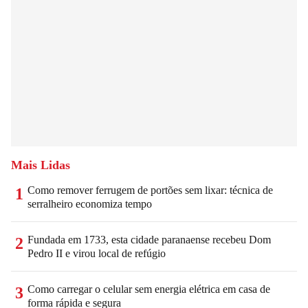
Mais Lidas
Como remover ferrugem de portões sem lixar: técnica de
1
serralheiro economiza tempo
Fundada em 1733, esta cidade paranaense recebeu Dom
2
Pedro II e virou local de refúgio
Como carregar o celular sem energia elétrica em casa de
3
forma rápida e segura