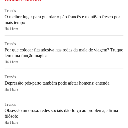
Trends
O melhor lugar para guardar o pão francês e mantê-lo fresco por
mais tempo
Há 1 hora
Trends
Por que colocar fita adesiva nas rodas da mala de viagem? Truque
tem uma função mágica
Há 1 hora
Trends
Depressão pós-parto também pode afetar homens; entenda
Há 1 hora
Trends
Obsessão amorosa: redes sociais dão força ao problema, afirma
filósofo
Há 1 hora