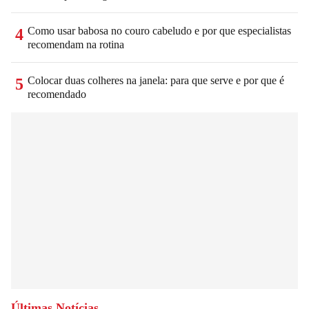
Como usar babosa no couro cabeludo e por que especialistas
4
recomendam na rotina
Colocar duas colheres na janela: para que serve e por que é
5
recomendado
Últimas Notícias