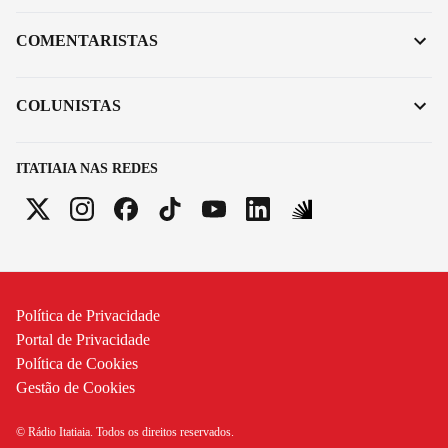
COMENTARISTAS
COLUNISTAS
ITATIAIA NAS REDES
Política de Privacidade
Portal de Privacidade
Política de Cookies
Gestão de Cookies
© Rádio Itatiaia. Todos os direitos reservados.