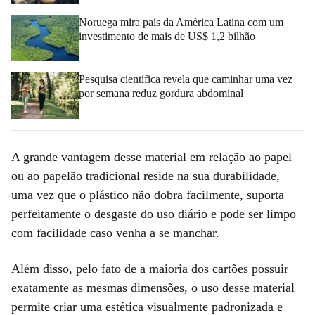
Noruega mira país da América Latina com um
investimento de mais de US$ 1,2 bilhão
Pesquisa científica revela que caminhar uma vez
por semana reduz gordura abdominal
A grande vantagem desse material em relação ao papel
ou ao papelão tradicional reside na sua durabilidade,
uma vez que o plástico não dobra facilmente, suporta
perfeitamente o desgaste do uso diário e pode ser limpo
com facilidade caso venha a se manchar.
Além disso, pelo fato de a maioria dos cartões possuir
exatamente as mesmas dimensões, o uso desse material
permite criar uma estética visualmente padronizada e