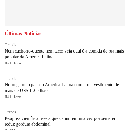
Últimas Notícias
Trends
Nem cachorro-quente nem taco: veja qual é a comida de rua mais
popular da América Latina
Há 11 horas
Trends
Noruega mira país da América Latina com um investimento de
mais de US$ 1,2 bilhão
Há 11 horas
Trends
Pesquisa científica revela que caminhar uma vez por semana
reduz gordura abdominal