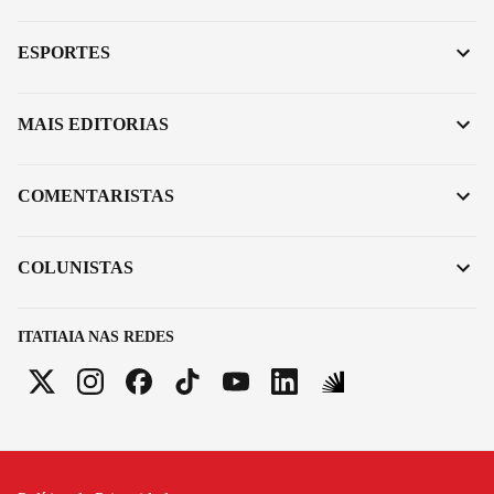
ESPORTES
MAIS EDITORIAS
COMENTARISTAS
COLUNISTAS
ITATIAIA NAS REDES