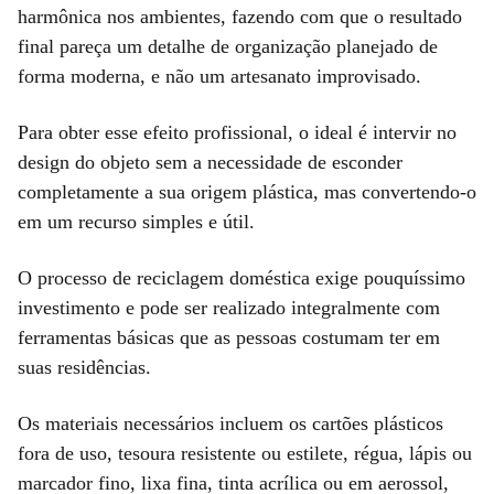
harmônica nos ambientes, fazendo com que o resultado
final pareça um detalhe de organização planejado de
forma moderna, e não um artesanato improvisado.
Para obter esse efeito profissional, o ideal é intervir no
design do objeto sem a necessidade de esconder
completamente a sua origem plástica, mas convertendo-o
em um recurso simples e útil.
O processo de reciclagem doméstica exige pouquíssimo
investimento e pode ser realizado integralmente com
ferramentas básicas que as pessoas costumam ter em
suas residências.
Os materiais necessários incluem os cartões plásticos
fora de uso, tesoura resistente ou estilete, régua, lápis ou
marcador fino, lixa fina, tinta acrílica ou em aerossol,