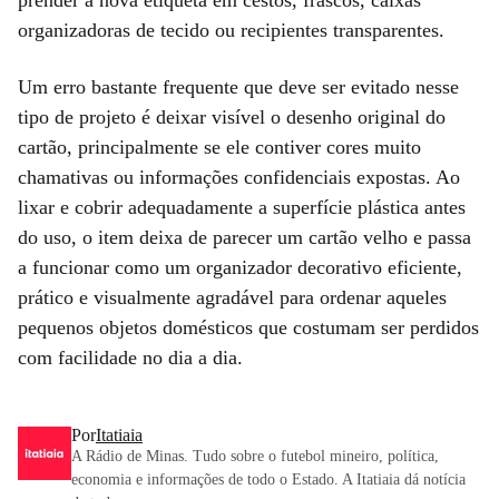
organizadoras de tecido ou recipientes transparentes.
Um erro bastante frequente que deve ser evitado nesse
tipo de projeto é deixar visível o desenho original do
cartão, principalmente se ele contiver cores muito
chamativas ou informações confidenciais expostas. Ao
lixar e cobrir adequadamente a superfície plástica antes
do uso, o item deixa de parecer um cartão velho e passa
a funcionar como um organizador decorativo eficiente,
prático e visualmente agradável para ordenar aqueles
pequenos objetos domésticos que costumam ser perdidos
com facilidade no dia a dia.
Por
Itatiaia
A Rádio de Minas. Tudo sobre o futebol mineiro, política,
economia e informações de todo o Estado. A Itatiaia dá notícia