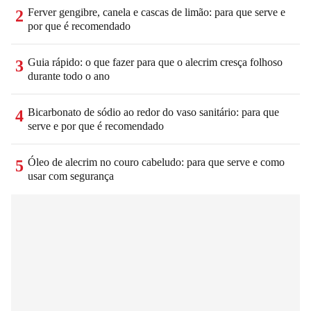
Ferver gengibre, canela e cascas de limão: para que serve e
2
por que é recomendado
Guia rápido: o que fazer para que o alecrim cresça folhoso
3
durante todo o ano
Bicarbonato de sódio ao redor do vaso sanitário: para que
4
serve e por que é recomendado
Óleo de alecrim no couro cabeludo: para que serve e como
5
usar com segurança