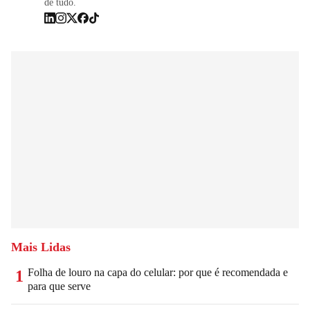
de tudo.
Mais Lidas
Folha de louro na capa do celular: por que é recomendada e
1
para que serve