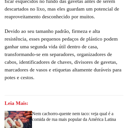
ficar esquecidos no fundo das gavetas antes de serem
descartados no lixo, mas eles guardam um potencial de
reaproveitamento desconhecido por muitos.
Devido ao seu tamanho padrão, firmeza e alta
resistência, esses pequenos pedaços de plástico podem
ganhar uma segunda vida útil dentro de casa,
transformando-se em separadores, organizadores de
cabos, identificadores de chaves, divisores de gavetas,
marcadores de vasos e etiquetas altamente duráveis para
potes e cestos.
Leia Mais:
Nem cachorro-quente nem taco: veja qual é a
comida de rua mais popular da América Latina