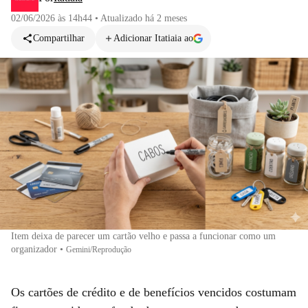
02/06/2026 às 14h44
•
Atualizado
há 2 meses
Compartilhar
Adicionar Itatiaia ao
Item deixa de parecer um cartão velho e passa a funcionar como um
organizador
•
Gemini/Reprodução
Os cartões de crédito e de benefícios vencidos costumam