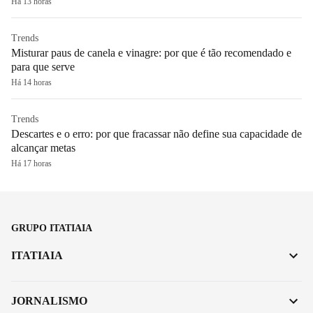
Há 13 horas
Trends
Misturar paus de canela e vinagre: por que é tão recomendado e
para que serve
Há 14 horas
Trends
Descartes e o erro: por que fracassar não define sua capacidade de
alcançar metas
Há 17 horas
GRUPO ITATIAIA
ITATIAIA
JORNALISMO