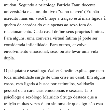
mudou. Segundo a psicóloga Patricia Faur, docente
universitária e autora do livro 'Ya no te creo' ('Eu não
acredito mais em você'), hoje a traição está mais ligada à
quebra de acordos do que apenas ao sexo fora do
relacionamento. Cada casal define seus próprios limites.
Para alguns, uma conversa virtual íntima já pode ser
considerada infidelidade. Para outros, envolve
envolvimento emocional, sexo ou até levar uma vida
dupla.
O psiquiatra e sexólogo Walter Ghedin explica que nem
toda infidelidade surge de uma crise no casal. Em alguns
casos, está ligada à busca por estímulos, validação
pessoal ou a carências emocionais e sexuais. Já o
psicólogo e sexólogo Mauricio Strugo destaca que a
traição muitas vezes é um sintoma de que algo não está