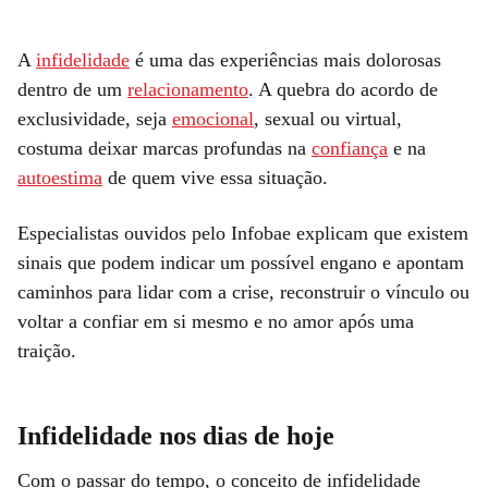
A
infidelidade
é uma das experiências mais dolorosas
dentro de um
relacionamento
. A quebra do acordo de
exclusividade, seja
emocional
, sexual ou virtual,
costuma deixar marcas profundas na
confiança
e na
autoestima
de quem vive essa situação.
Especialistas ouvidos pelo Infobae explicam que existem
sinais que podem indicar um possível engano e apontam
caminhos para lidar com a crise, reconstruir o vínculo ou
voltar a confiar em si mesmo e no amor após uma
traição.
Infidelidade nos dias de hoje
Com o passar do tempo, o conceito de infidelidade