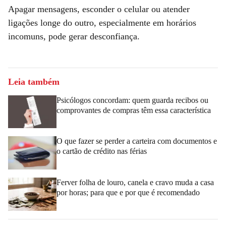
Apagar mensagens, esconder o celular ou atender
ligações longe do outro, especialmente em horários
incomuns, pode gerar desconfiança.
Leia também
Psicólogos concordam: quem guarda recibos ou
comprovantes de compras têm essa característica
O que fazer se perder a carteira com documentos e
o cartão de crédito nas férias
Ferver folha de louro, canela e cravo muda a casa
por horas; para que e por que é recomendado