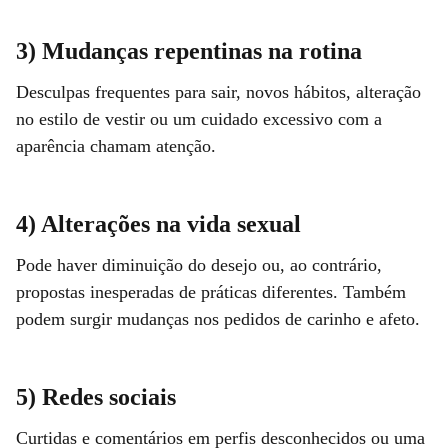
3) Mudanças repentinas na rotina
Desculpas frequentes para sair, novos hábitos, alteração
no estilo de vestir ou um cuidado excessivo com a
aparência chamam atenção.
4) Alterações na vida sexual
Pode haver diminuição do desejo ou, ao contrário,
propostas inesperadas de práticas diferentes. Também
podem surgir mudanças nos pedidos de carinho e afeto.
5) Redes sociais
Curtidas e comentários em perfis desconhecidos ou uma