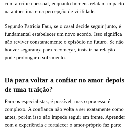
com a crítica pessoal, enquanto homens relatam impacto
na autoestima e na percepção de virilidade.
Segundo Patricia Faur, se o casal decide seguir junto, é
fundamental estabelecer um novo acordo. Isso significa
não reviver constantemente o episódio no futuro. Se não
houver segurança para recomeçar, insistir na relação
pode prolongar o sofrimento.
Dá para voltar a confiar no amor depois
de uma traição?
Para os especialistas, é possível, mas o processo é
complexo. A confiança não volta a ser exatamente como
antes, porém isso não impede seguir em frente. Aprender
com a experiência e fortalecer o amor-próprio faz parte