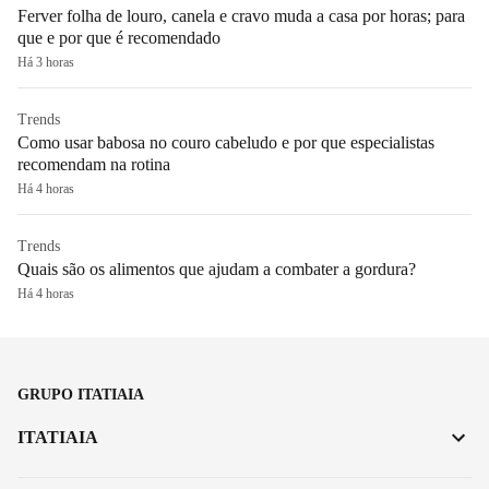
Ferver folha de louro, canela e cravo muda a casa por horas; para
que e por que é recomendado
Há 3 horas
Trends
Como usar babosa no couro cabeludo e por que especialistas
recomendam na rotina
Há 4 horas
Trends
Quais são os alimentos que ajudam a combater a gordura?
Há 4 horas
GRUPO ITATIAIA
ITATIAIA