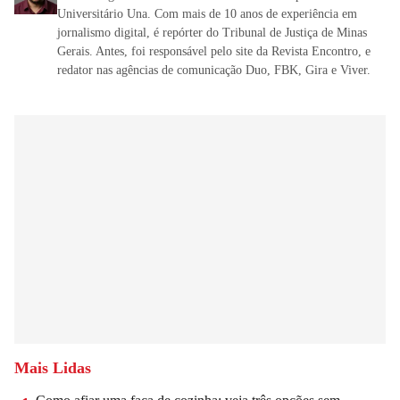
Universitário Una. Com mais de 10 anos de experiência em
jornalismo digital, é repórter do Tribunal de Justiça de Minas
Gerais. Antes, foi responsável pelo site da Revista Encontro, e
redator nas agências de comunicação Duo, FBK, Gira e Viver.
Mais Lidas