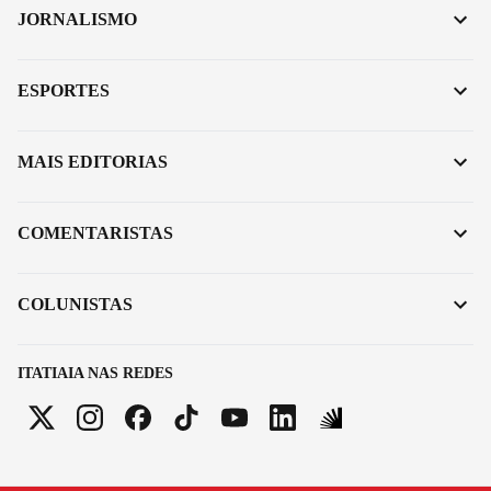
JORNALISMO
ESPORTES
MAIS EDITORIAS
COMENTARISTAS
COLUNISTAS
ITATIAIA NAS REDES