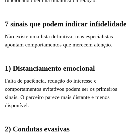
funcionando bem na dinâmica da relação.
7 sinais que podem indicar infidelidade
Não existe uma lista definitiva, mas especialistas
apontam comportamentos que merecem atenção.
1) Distanciamento emocional
Falta de paciência, redução do interesse e
comportamentos evitativos podem ser os primeiros
sinais. O parceiro parece mais distante e menos
disponível.
2) Condutas evasivas