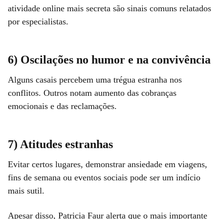
atividade online mais secreta são sinais comuns relatados
por especialistas.
6) Oscilações no humor e na convivência
Alguns casais percebem uma trégua estranha nos
conflitos. Outros notam aumento das cobranças
emocionais e das reclamações.
7) Atitudes estranhas
Evitar certos lugares, demonstrar ansiedade em viagens,
fins de semana ou eventos sociais pode ser um indício
mais sutil.
Apesar disso, Patricia Faur alerta que o mais importante