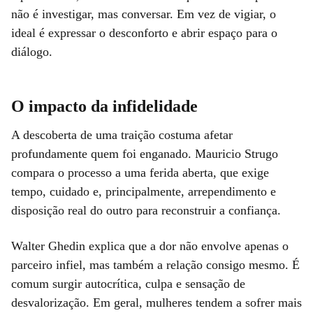
não é investigar, mas conversar. Em vez de vigiar, o
ideal é expressar o desconforto e abrir espaço para o
diálogo.
O impacto da infidelidade
A descoberta de uma traição costuma afetar
profundamente quem foi enganado. Mauricio Strugo
compara o processo a uma ferida aberta, que exige
tempo, cuidado e, principalmente, arrependimento e
disposição real do outro para reconstruir a confiança.
Walter Ghedin explica que a dor não envolve apenas o
parceiro infiel, mas também a relação consigo mesmo. É
comum surgir autocrítica, culpa e sensação de
desvalorização. Em geral, mulheres tendem a sofrer mais