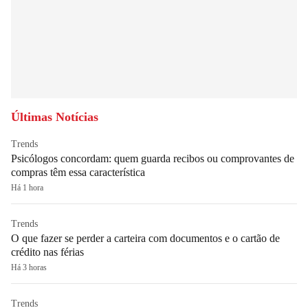
Últimas Notícias
Trends
Psicólogos concordam: quem guarda recibos ou comprovantes de
compras têm essa característica
Há 1 hora
Trends
O que fazer se perder a carteira com documentos e o cartão de
crédito nas férias
Há 3 horas
Trends