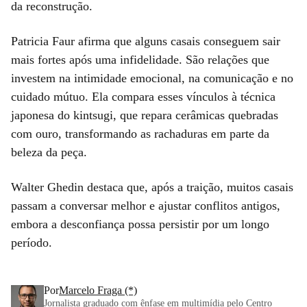
da reconstrução.
Patricia Faur afirma que alguns casais conseguem sair
mais fortes após uma infidelidade. São relações que
investem na intimidade emocional, na comunicação e no
cuidado mútuo. Ela compara esses vínculos à técnica
japonesa do kintsugi, que repara cerâmicas quebradas
com ouro, transformando as rachaduras em parte da
beleza da peça.
Walter Ghedin destaca que, após a traição, muitos casais
passam a conversar melhor e ajustar conflitos antigos,
embora a desconfiança possa persistir por um longo
período.
Por
Marcelo Fraga (*)
Jornalista graduado com ênfase em multimídia pelo Centro